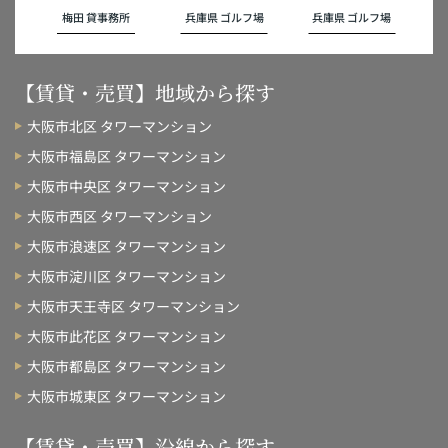
梅田 貸事務所
兵庫県 ゴルフ場
兵庫県 ゴルフ場
【賃貸・売買】地域から探す
大阪市北区 タワーマンション
大阪市福島区 タワーマンション
大阪市中央区 タワーマンション
大阪市西区 タワーマンション
大阪市浪速区 タワーマンション
大阪市淀川区 タワーマンション
大阪市天王寺区 タワーマンション
大阪市此花区 タワーマンション
大阪市都島区 タワーマンション
大阪市城東区 タワーマンション
【賃貸・売買】沿線から探す