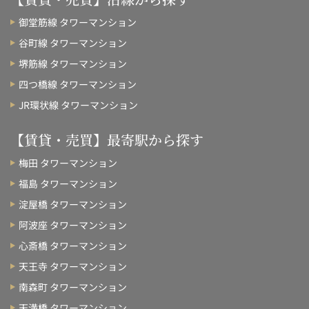
御堂筋線 タワーマンション
谷町線 タワーマンション
堺筋線 タワーマンション
四つ橋線 タワーマンション
JR環状線 タワーマンション
【賃貸・売買】最寄駅から探す
梅田 タワーマンション
福島 タワーマンション
淀屋橋 タワーマンション
阿波座 タワーマンション
心斎橋 タワーマンション
天王寺 タワーマンション
南森町 タワーマンション
天満橋 タワーマンション