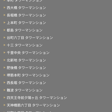
西大橋 タワーマンション
長堀橋 タワーマンション
上本町 タワーマンション
都島 タワーマンション
谷町六丁目 タワーマンション
十三 タワーマンション
千里中央 タワーマンション
北新地 タワーマンション
肥後橋 タワーマンション
堺筋本町 タワーマンション
西長堀 タワーマンション
難波 タワーマンション
四天王寺前夕陽ヶ丘 タワーマンション
天神橋筋六丁目 タワーマンション