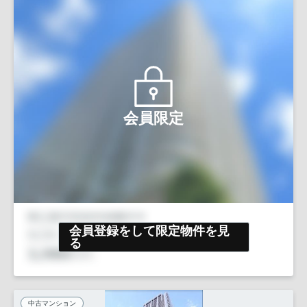
会員限定
会員登録をして限定物件を見
る
中古マンション