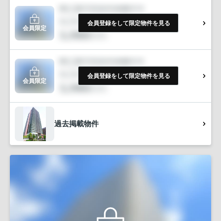
会員登録をして限定物件を見る
会員限定
会員登録をして限定物件を見る
会員限定
過去掲載物件