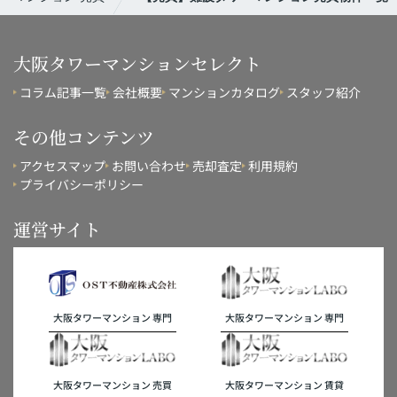
大阪タワーマンションセレクト
コラム記事一覧
会社概要
マンションカタログ
スタッフ紹介
その他コンテンツ
アクセスマップ
お問い合わせ
売却査定
利用規約
プライバシーポリシー
運営サイト
大阪タワーマンション 専門
大阪タワーマンション 専門
大阪タワーマンション 売買
大阪タワーマンション 賃貸