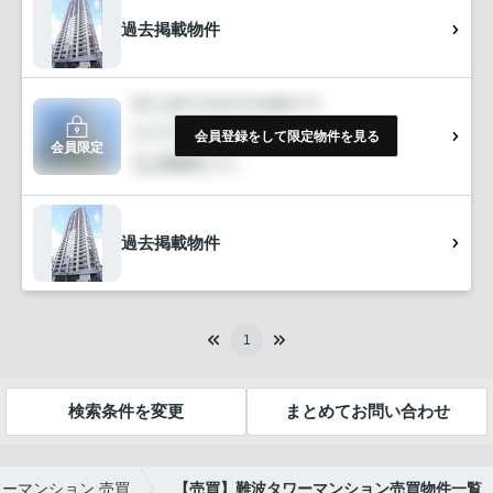
過去掲載物件
会員登録をして限定物件を見る
会員限定
過去掲載物件
1
検索条件を変更
まとめてお問い合わせ
ワーマンション 売買
【売買】難波タワーマンション売買物件一覧