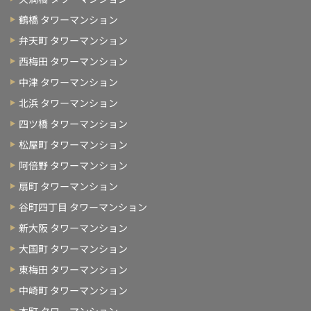
鶴橋 タワーマンション
弁天町 タワーマンション
西梅田 タワーマンション
中津 タワーマンション
北浜 タワーマンション
四ツ橋 タワーマンション
松屋町 タワーマンション
阿倍野 タワーマンション
扇町 タワーマンション
谷町四丁目 タワーマンション
新大阪 タワーマンション
大国町 タワーマンション
東梅田 タワーマンション
中崎町 タワーマンション
本町 タワーマンション