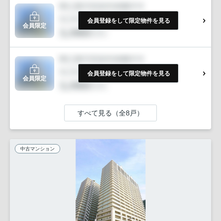
会員登録をして限定物件を見る
会員限定
会員登録をして限定物件を見る
会員限定
すべて見る（全8戸）
中古マンション