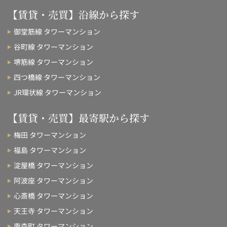
【賃貸・売買】沿線から探す
御堂筋線 タワーマンション
谷町線 タワーマンション
堺筋線 タワーマンション
四つ橋線 タワーマンション
JR環状線 タワーマンション
【賃貸・売買】最寄駅から探す
梅田 タワーマンション
福島 タワーマンション
淀屋橋 タワーマンション
阿波座 タワーマンション
心斎橋 タワーマンション
天王寺 タワーマンション
南森町 タワーマンション