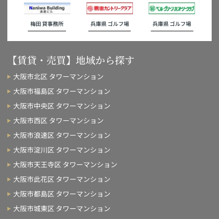
梅田 貸事務所
兵庫県 ゴルフ場
兵庫県 ゴルフ場
【賃貸・売買】地域から探す
大阪市北区 タワーマンション
大阪市福島区 タワーマンション
大阪市中央区 タワーマンション
大阪市西区 タワーマンション
大阪市浪速区 タワーマンション
大阪市淀川区 タワーマンション
大阪市天王寺区 タワーマンション
大阪市此花区 タワーマンション
大阪市都島区 タワーマンション
大阪市城東区 タワーマンション