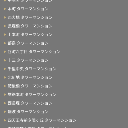
中崎町 タワーマンション
本町 タワーマンション
西大橋 タワーマンション
長堀橋 タワーマンション
上本町 タワーマンション
都島 タワーマンション
谷町六丁目 タワーマンション
十三 タワーマンション
千里中央 タワーマンション
北新地 タワーマンション
肥後橋 タワーマンション
堺筋本町 タワーマンション
西長堀 タワーマンション
難波 タワーマンション
四天王寺前夕陽ヶ丘 タワーマンション