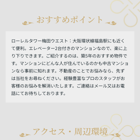
おすすめポイント
ローレルタワー梅田ウエスト：大阪環状線福島駅にも近く
て便利。エレベーター2台付きのマンションなので、楽に上
り下りできます。ご紹介するのは、築5年のおすすめ物件で
す。マンションにどんな人が住んでいるのかも中古マンショ
ンなら事前に知れます。不動産のことでお悩みなら、先ず
は当社をお尋ねください。経験豊富なプロのスタッフがお
客様のお悩みを解消いたします。ご連絡はメール又はお電
話にてお待ちしております。
アクセス・周辺環境