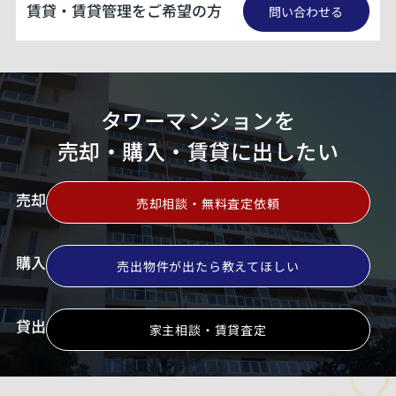
賃貸・賃貸管理をご希望の方
問い合わせる
タワーマンションを
売却・購入・賃貸に出したい
売却
売却相談・無料査定依頼
購入
売出物件が出たら教えてほしい
貸出
家主相談・賃貸査定