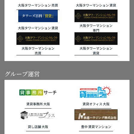
大阪タワーマンション 売買
大阪タワーマンション 賃貸
大阪タワーマンション
大阪タワーマンション 賃貸
専門
大阪タワーマンション
大阪タワーマンション
売買
賃貸
グループ運営
賃貸事務所 大阪
賃貸オフィス 大阪
貸し店舗 大阪
豊中 賃貸マンション