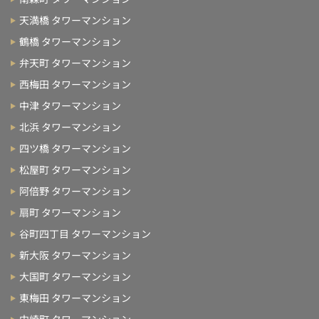
天満橋 タワーマンション
鶴橋 タワーマンション
弁天町 タワーマンション
西梅田 タワーマンション
中津 タワーマンション
北浜 タワーマンション
四ツ橋 タワーマンション
松屋町 タワーマンション
阿倍野 タワーマンション
扇町 タワーマンション
谷町四丁目 タワーマンション
新大阪 タワーマンション
大国町 タワーマンション
東梅田 タワーマンション