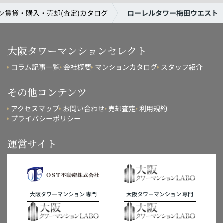
賃貸・購入・売却(査定)カタログ
ローレルタワー梅田ウエスト
大阪タワーマンションセレクト
コラム記事一覧
会社概要
マンションカタログ
スタッフ紹介
その他コンテンツ
アクセスマップ
お問い合わせ
売却査定
利用規約
プライバシーポリシー
運営サイト
大阪タワーマンション 専門
大阪タワーマンション 専門