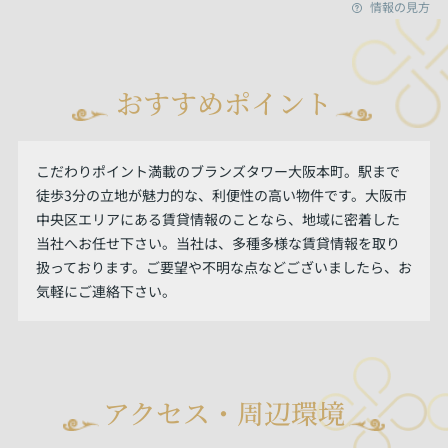
情報の見方
おすすめポイント
こだわりポイント満載のブランズタワー大阪本町。駅まで
徒歩3分の立地が魅力的な、利便性の高い物件です。大阪市
中央区エリアにある賃貸情報のことなら、地域に密着した
当社へお任せ下さい。当社は、多種多様な賃貸情報を取り
扱っております。ご要望や不明な点などございましたら、お
気軽にご連絡下さい。
アクセス・周辺環境