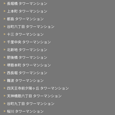
長堀橋 タワーマンション
上本町 タワーマンション
都島 タワーマンション
谷町六丁目 タワーマンション
十三 タワーマンション
千里中央 タワーマンション
北新地 タワーマンション
肥後橋 タワーマンション
堺筋本町 タワーマンション
西長堀 タワーマンション
難波 タワーマンション
四天王寺前夕陽ヶ丘 タワーマンション
天神橋筋六丁目 タワーマンション
谷町九丁目 タワーマンション
桜川 タワーマンション