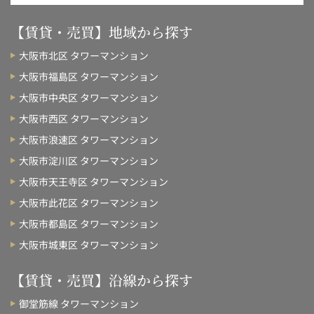
【賃貸・売買】地域から探す
大阪市北区 タワーマンション
大阪市福島区 タワーマンション
大阪市中央区 タワーマンション
大阪市西区 タワーマンション
大阪市浪速区 タワーマンション
大阪市淀川区 タワーマンション
大阪市天王寺区 タワーマンション
大阪市此花区 タワーマンション
大阪市都島区 タワーマンション
大阪市城東区 タワーマンション
【賃貸・売買】沿線から探す
御堂筋線 タワーマンション