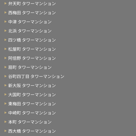
弁天町 タワーマンション
西梅田 タワーマンション
中津 タワーマンション
北浜 タワーマンション
四ツ橋 タワーマンション
松屋町 タワーマンション
阿倍野 タワーマンション
扇町 タワーマンション
谷町四丁目 タワーマンション
新大阪 タワーマンション
大国町 タワーマンション
東梅田 タワーマンション
中崎町 タワーマンション
本町 タワーマンション
西大橋 タワーマンション