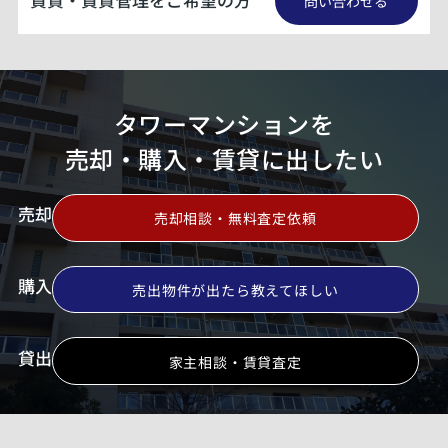
賃貸・賃貸管理をご希望の方
問い合わせる
タワーマンションを
売却・購入・賃貸に出したい
売却
売却相談・無料査定依頼
購入
売出物件が出たら教えてほしい
貸出
家主相談・賃貸査定