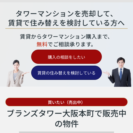
タワーマンションを売却して、
賃貸で住み替えを検討している方へ
賃貸からタワーマンション購入まで、
無料
でご相談承ります。
購入の相談をしたい
賃貸の住み替えを検討している
買いたい（売出中）
ブランズタワー大阪本町で販売中
の物件