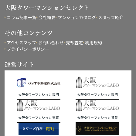
大阪タワーマンションセレクト
コラム記事一覧
会社概要
マンションカタログ
スタッフ紹介
その他コンテンツ
アクセスマップ
お問い合わせ
売却査定
利用規約
プライバシーポリシー
運営サイト
大阪タワーマンション 専門
大阪タワーマンション 専門
大阪タワーマンション 売買
大阪タワーマンション 賃貸