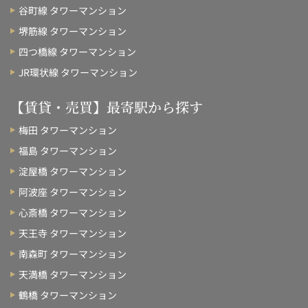
谷町線 タワーマンション
堺筋線 タワーマンション
四つ橋線 タワーマンション
JR環状線 タワーマンション
【賃貸・売買】最寄駅から探す
梅田 タワーマンション
福島 タワーマンション
淀屋橋 タワーマンション
阿波座 タワーマンション
心斎橋 タワーマンション
天王寺 タワーマンション
南森町 タワーマンション
天満橋 タワーマンション
鶴橋 タワーマンション