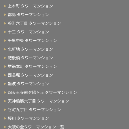
上本町 タワーマンション
都島 タワーマンション
谷町六丁目 タワーマンション
十三 タワーマンション
千里中央 タワーマンション
北新地 タワーマンション
肥後橋 タワーマンション
堺筋本町 タワーマンション
西長堀 タワーマンション
難波 タワーマンション
四天王寺前夕陽ヶ丘 タワーマンション
天神橋筋六丁目 タワーマンション
谷町九丁目 タワーマンション
桜川 タワーマンション
大阪の全タワーマンション一覧