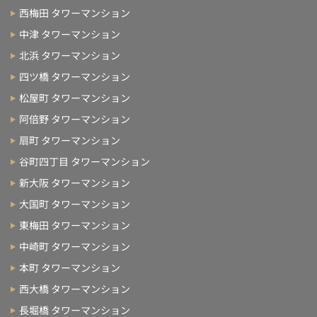
西梅田 タワーマンション
中津 タワーマンション
北浜 タワーマンション
四ツ橋 タワーマンション
松屋町 タワーマンション
阿倍野 タワーマンション
扇町 タワーマンション
谷町四丁目 タワーマンション
新大阪 タワーマンション
大国町 タワーマンション
東梅田 タワーマンション
中崎町 タワーマンション
本町 タワーマンション
西大橋 タワーマンション
長堀橋 タワーマンション