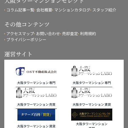
大阪タワーマンションセレクト
コラム記事一覧
会社概要
マンションカタログ
スタッフ紹介
その他コンテンツ
アクセスマップ
お問い合わせ
売却査定
利用規約
プライバシーポリシー
運営サイト
大阪タワーマンション 専門
大阪タワーマンション 専門
大阪タワーマンション 売買
大阪タワーマンション 賃貸
大阪タワーマンション
大阪タワーマンション 賃貸