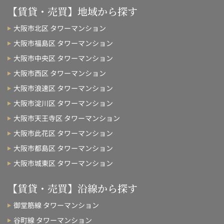
【賃貸・売買】地域から探す
大阪市北区 タワーマンション
大阪市福島区 タワーマンション
大阪市中央区 タワーマンション
大阪市西区 タワーマンション
大阪市浪速区 タワーマンション
大阪市淀川区 タワーマンション
大阪市天王寺区 タワーマンション
大阪市此花区 タワーマンション
大阪市都島区 タワーマンション
大阪市城東区 タワーマンション
【賃貸・売買】沿線から探す
御堂筋線 タワーマンション
谷町線 タワーマンション