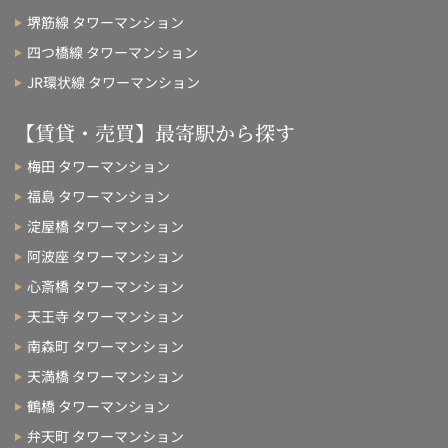
堺筋線 タワーマンション
四つ橋線 タワーマンション
JR環状線 タワーマンション
【賃貸・売買】最寄駅から探す
梅田 タワーマンション
福島 タワーマンション
淀屋橋 タワーマンション
阿波座 タワーマンション
心斎橋 タワーマンション
天王寺 タワーマンション
南森町 タワーマンション
天満橋 タワーマンション
鶴橋 タワーマンション
弁天町 タワーマンション