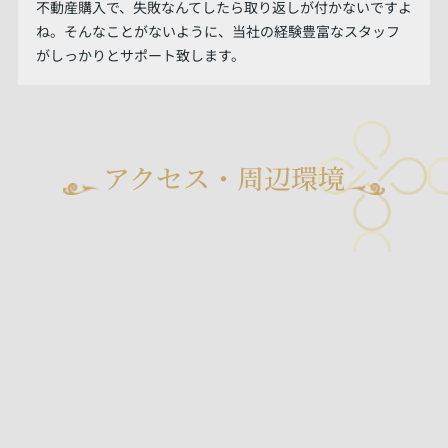
不動産購入で、失敗なんてしたら取り返しが付かないですよ
ね。そんなことがないように、当社の経験豊富なスタッフ
がしっかりとサポート致します。
アクセス・周辺環境