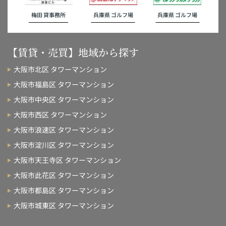
梅田 貸事務所
兵庫県 ゴルフ場
兵庫県 ゴルフ場
【賃貸・売買】地域から探す
大阪市北区 タワーマンション
大阪市福島区 タワーマンション
大阪市中央区 タワーマンション
大阪市西区 タワーマンション
大阪市浪速区 タワーマンション
大阪市淀川区 タワーマンション
大阪市天王寺区 タワーマンション
大阪市此花区 タワーマンション
大阪市都島区 タワーマンション
大阪市城東区 タワーマンション