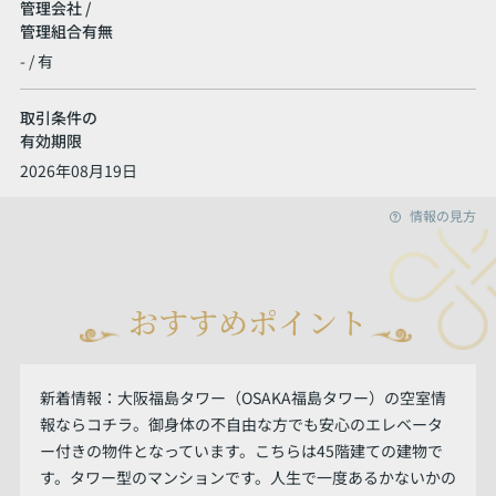
管理会社 /
管理組合有無
- / 有
取引条件の
有効期限
2026年08月19日
情報の見方
おすすめポイント
新着情報：大阪福島タワー（OSAKA福島タワー）の空室情
報ならコチラ。御身体の不自由な方でも安心のエレベータ
ー付きの物件となっています。こちらは45階建ての建物で
す。タワー型のマンションです。人生で一度あるかないかの