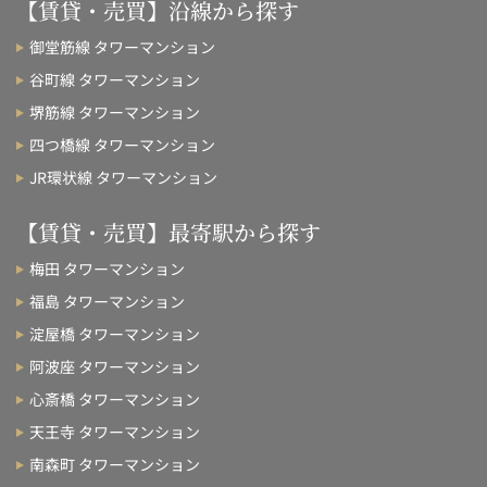
【賃貸・売買】沿線から探す
御堂筋線 タワーマンション
谷町線 タワーマンション
堺筋線 タワーマンション
四つ橋線 タワーマンション
JR環状線 タワーマンション
【賃貸・売買】最寄駅から探す
梅田 タワーマンション
福島 タワーマンション
淀屋橋 タワーマンション
阿波座 タワーマンション
心斎橋 タワーマンション
天王寺 タワーマンション
南森町 タワーマンション