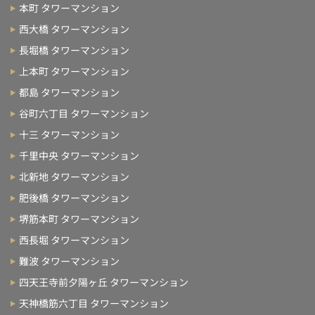
本町 タワーマンション
西大橋 タワーマンション
長堀橋 タワーマンション
上本町 タワーマンション
都島 タワーマンション
谷町六丁目 タワーマンション
十三 タワーマンション
千里中央 タワーマンション
北新地 タワーマンション
肥後橋 タワーマンション
堺筋本町 タワーマンション
西長堀 タワーマンション
難波 タワーマンション
四天王寺前夕陽ヶ丘 タワーマンション
天神橋筋六丁目 タワーマンション