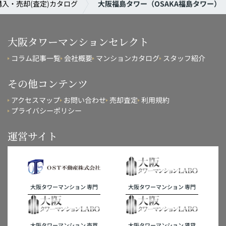
入・売却(査定)カタログ
大阪福島タワー（OSAKA福島タワー）
大阪タワーマンションセレクト
コラム記事一覧
会社概要
マンションカタログ
スタッフ紹介
その他コンテンツ
アクセスマップ
お問い合わせ
売却査定
利用規約
プライバシーポリシー
運営サイト
大阪タワーマンション 専門
大阪タワーマンション 専門
大阪タワーマンション 売買
大阪タワーマンション 賃貸