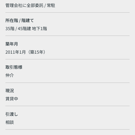
管理会社に全部委託 / 常駐
所在階 / 階建て
35階 / 45階建 地下1階
築年月
2011年1月（築15年）
取引態様
仲介
現況
賃貸中
引渡し
相談