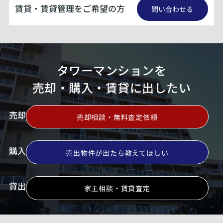
賃貸・賃貸管理をご希望の方
問い合わせる
タワーマンションを
売却・購入・賃貸に出したい
売却
売却相談・無料査定依頼
購入
売出物件が出たら教えてほしい
貸出
家主相談・賃貸査定