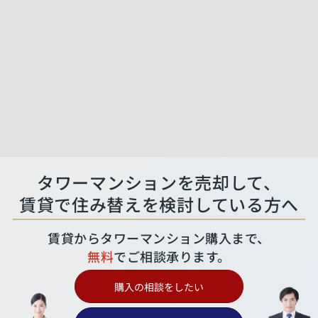
タワーマンションを売却して、
賃貸で住み替えを検討している方へ
賃貸からタワーマンション購入まで、
無料
でご相談承ります。
購入の相談をしたい