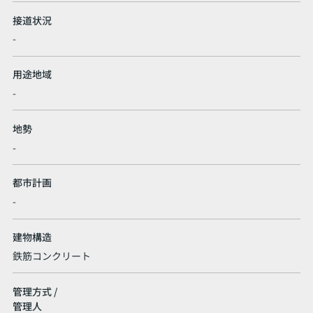
接道状況
-
用途地域
-
地勢
-
都市計画
-
建物構造
鉄筋コンクリート
管理方式 /
管理人