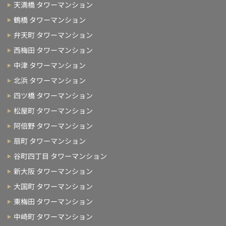
天満橋 タワーマンション
鶴橋 タワーマンション
弁天町 タワーマンション
西梅田 タワーマンション
中津 タワーマンション
北浜 タワーマンション
四ツ橋 タワーマンション
松屋町 タワーマンション
阿倍野 タワーマンション
扇町 タワーマンション
谷町四丁目 タワーマンション
新大阪 タワーマンション
大国町 タワーマンション
東梅田 タワーマンション
中崎町 タワーマンション