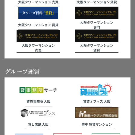
大阪タワーマンション 売買
大阪タワーマンション 賃貸
大阪タワーマンション
大阪タワーマンション 賃貸
専門
大阪タワーマンション
大阪タワーマンション
売買
賃貸
グループ運営
賃貸事務所 大阪
賃貸オフィス 大阪
貸し店舗 大阪
豊中 賃貸マンション