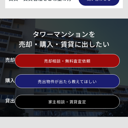
タワーマンションを
売却・購入・賃貸に出したい
売却
売却相談・無料査定依頼
購入
売出物件が出たら教えてほしい
貸出
家主相談・賃貸査定