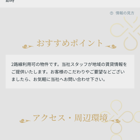
情報の見方
おすすめポイント
2路線利用可の物件です。当社スタッフが地域の賃貸情報を
ご提供いたします。お客様のこだわりやご要望などござい
ましたら、お気軽に当社へお問い合わせ下さい。
アクセス・周辺環境