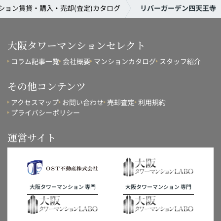
ション賃貸・購入・売却(査定)カタログ
リバーガーデン四天王寺
大阪タワーマンションセレクト
コラム記事一覧
会社概要
マンションカタログ
スタッフ紹介
その他コンテンツ
アクセスマップ
お問い合わせ
売却査定
利用規約
プライバシーポリシー
運営サイト
大阪タワーマンション 専門
大阪タワーマンション 専門