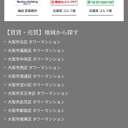
梅田 貸事務所
兵庫県 ゴルフ場
兵庫県 ゴルフ場
【賃貸・売買】地域から探す
大阪市北区 タワーマンション
大阪市福島区 タワーマンション
大阪市中央区 タワーマンション
大阪市西区 タワーマンション
大阪市浪速区 タワーマンション
大阪市淀川区 タワーマンション
大阪市天王寺区 タワーマンション
大阪市此花区 タワーマンション
大阪市都島区 タワーマンション
大阪市城東区 タワーマンション