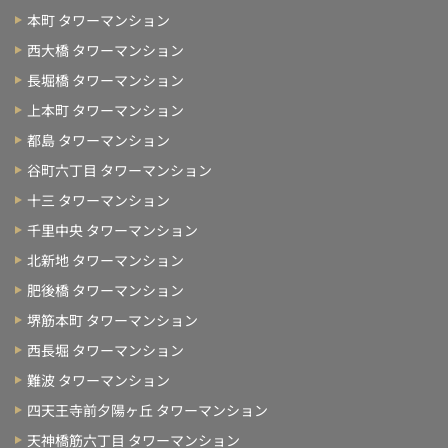
本町 タワーマンション
西大橋 タワーマンション
長堀橋 タワーマンション
上本町 タワーマンション
都島 タワーマンション
谷町六丁目 タワーマンション
十三 タワーマンション
千里中央 タワーマンション
北新地 タワーマンション
肥後橋 タワーマンション
堺筋本町 タワーマンション
西長堀 タワーマンション
難波 タワーマンション
四天王寺前夕陽ヶ丘 タワーマンション
天神橋筋六丁目 タワーマンション