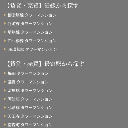
【賃貸・売買】沿線から探す
御堂筋線 タワーマンション
谷町線 タワーマンション
堺筋線 タワーマンション
四つ橋線 タワーマンション
JR環状線 タワーマンション
【賃貸・売買】最寄駅から探す
梅田 タワーマンション
福島 タワーマンション
淀屋橋 タワーマンション
阿波座 タワーマンション
心斎橋 タワーマンション
天王寺 タワーマンション
南森町 タワーマンション