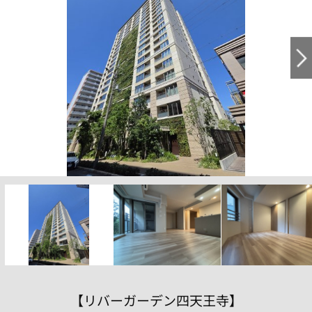
【リバーガーデン四天王寺】