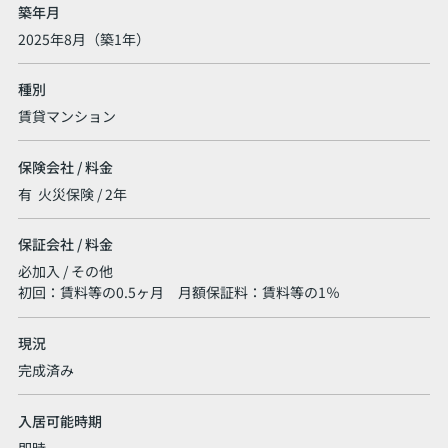
築年月
2025年8月（築1年）
種別
賃貸マンション
保険会社 / 料金
有 火災保険 / 2年
保証会社 / 料金
必加入 / その他
初回：賃料等の0.5ヶ月 月額保証料：賃料等の1％
現況
完成済み
入居可能時期
即時