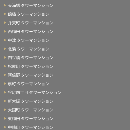
天満橋 タワーマンション
鶴橋 タワーマンション
弁天町 タワーマンション
西梅田 タワーマンション
中津 タワーマンション
北浜 タワーマンション
四ツ橋 タワーマンション
松屋町 タワーマンション
阿倍野 タワーマンション
扇町 タワーマンション
谷町四丁目 タワーマンション
新大阪 タワーマンション
大国町 タワーマンション
東梅田 タワーマンション
中崎町 タワーマンション