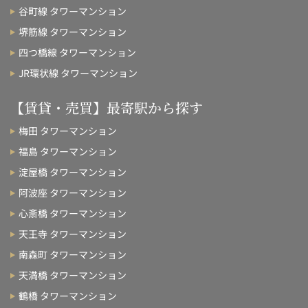
谷町線 タワーマンション
堺筋線 タワーマンション
四つ橋線 タワーマンション
JR環状線 タワーマンション
【賃貸・売買】最寄駅から探す
梅田 タワーマンション
福島 タワーマンション
淀屋橋 タワーマンション
阿波座 タワーマンション
心斎橋 タワーマンション
天王寺 タワーマンション
南森町 タワーマンション
天満橋 タワーマンション
鶴橋 タワーマンション