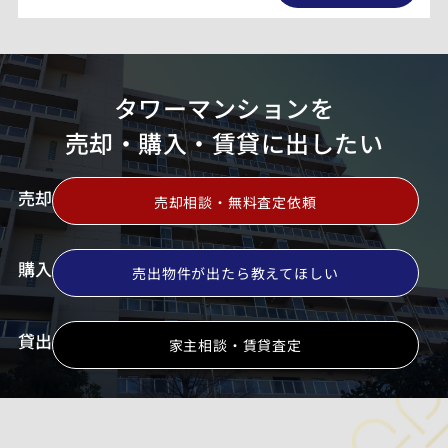
タワーマンションを
売却・購入・賃貸に出したい
売却
売却相談・無料査定依頼
購入
売出物件が出たら教えてほしい
貸出
家主相談・賃貸査定