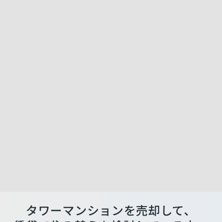
タワーマンションを売却して、