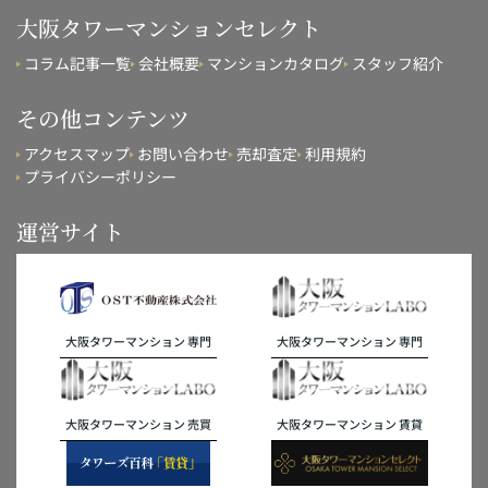
大阪タワーマンションセレクト
コラム記事一覧
会社概要
マンションカタログ
スタッフ紹介
その他コンテンツ
アクセスマップ
お問い合わせ
売却査定
利用規約
プライバシーポリシー
運営サイト
大阪タワーマンション 専門
大阪タワーマンション 専門
大阪タワーマンション 売買
大阪タワーマンション 賃貸