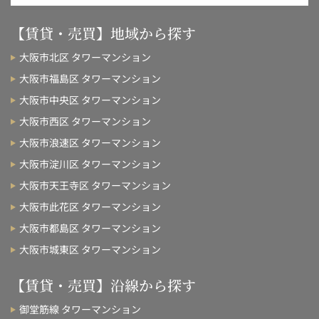
【賃貸・売買】地域から探す
大阪市北区 タワーマンション
大阪市福島区 タワーマンション
大阪市中央区 タワーマンション
大阪市西区 タワーマンション
大阪市浪速区 タワーマンション
大阪市淀川区 タワーマンション
大阪市天王寺区 タワーマンション
大阪市此花区 タワーマンション
大阪市都島区 タワーマンション
大阪市城東区 タワーマンション
【賃貸・売買】沿線から探す
御堂筋線 タワーマンション