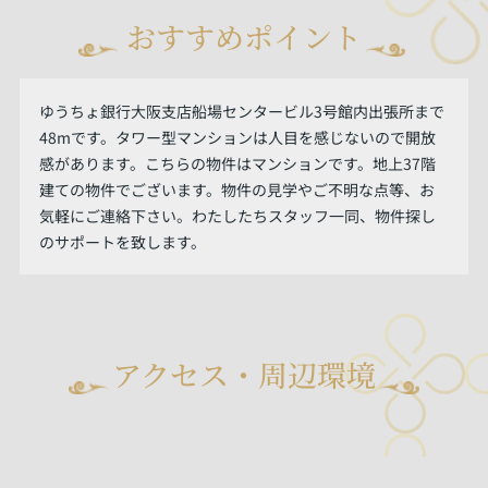
おすすめポイント
ゆうちょ銀行大阪支店船場センタービル3号館内出張所まで
48mです。タワー型マンションは人目を感じないので開放
感があります。こちらの物件はマンションです。地上37階
建ての物件でございます。物件の見学やご不明な点等、お
気軽にご連絡下さい。わたしたちスタッフ一同、物件探し
のサポートを致します。
アクセス・周辺環境