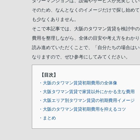
タワーマンションは、設備やサービスが充実してい
そのため、なんとなくのイメージだけで探し始めて
も少なくありません。
そこで本記事では、大阪のタワマン賃貸を検討中の
費用を整理しながら、全体の目安や考え方をわかり
読み進めていただくことで、「自分たちの場合はい
なりますので、ぜひ参考にしてみてください。
【目次】
・大阪のタワマン賃貸初期費用の全体像
・大阪タワマン賃貸で家賃以外にかかる主な費用
・大阪エリア別タワマン賃貸の初期費用イメージ
・大阪のタワマン賃貸初期費用を抑えるコツ
・まとめ