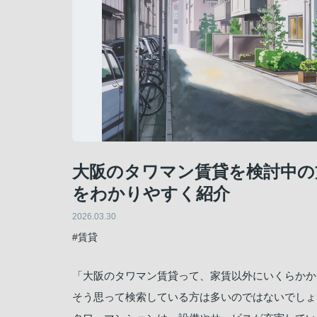
大阪のタワマン賃貸を検討中の
をわかりやすく紹介
2026.03.30
#賃貸
「大阪のタワマン賃貸って、家賃以外にいくらかか
そう思って検索している方は多いのではないでしょ