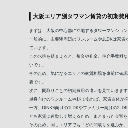
大阪エリア別タワマン賃貸の初期費
まずは、大阪の中心部に立地するタワーマンション
一般的に、主要駅周辺のワンルームや1LDKは家賃が
ています。
この水準を踏まえると、敷金や礼金、仲介手数料な
いです。
そのため、気になるエリアの家賃相場を事前に確認
要です。
次に、間取りごとの初期費用の違いを見ていきます
単身向けのワンルームや1Kであれば、家賃自体が
一方、DINKS向けの1LDKやファミリー向けの2
ども家賃に連動して増えるため、まとまった金額を
そのため、同じエリアでも「どの間取りを選ぶか」