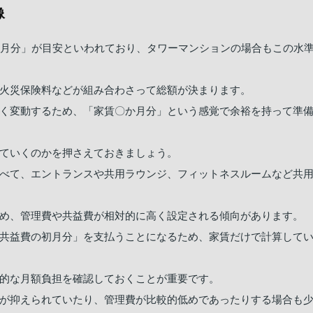
像
か月分」が目安といわれており、タワーマンションの場合もこの水
火災保険料などが組み合わさって総額が決まります。
く変動するため、「家賃〇か月分」という感覚で余裕を持って準
ていくのかを押さえておきましょう。
べて、エントランスや共用ラウンジ、フィットネスルームなど共
め、管理費や共益費が相対的に高く設定される傾向があります。
共益費の初月分」を支払うことになるため、家賃だけで計算して
的な月額負担を確認しておくことが重要です。
が抑えられていたり、管理費が比較的低めであったりする場合も