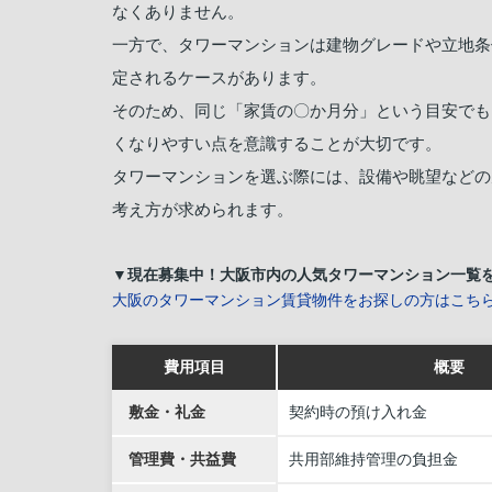
なくありません。
一方で、タワーマンションは建物グレードや立地条
定されるケースがあります。
そのため、同じ「家賃の〇か月分」という目安でも
くなりやすい点を意識することが大切です。
タワーマンションを選ぶ際には、設備や眺望などの
考え方が求められます。
▼現在募集中！大阪市内の人気タワーマンション一覧
大阪のタワーマンション賃貸物件をお探しの方はこち
費用項目
概要
敷金・礼金
契約時の預け入れ金
管理費・共益費
共用部維持管理の負担金