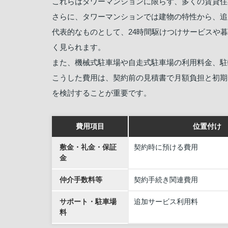
これらはタワーマンションに限らず、多くの賃貸住
さらに、タワーマンションでは建物の特性から、追
代表的なものとして、24時間駆けつけサービスや
く見られます。
また、機械式駐車場や自走式駐車場の利用料金、駐
こうした費用は、契約前の見積書で月額負担と初期
を検討することが重要です。
費用項目
位置付け
敷金・礼金・保証
契約時に預ける費用
金
仲介手数料等
契約手続き関連費用
サポート・駐車場
追加サービス利用料
料