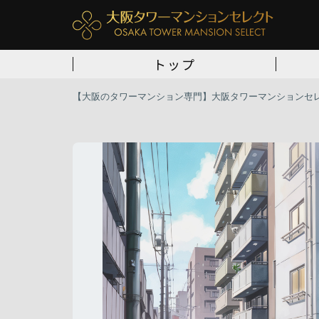
トップ
【大阪のタワーマンション専門】大阪タワーマンションセ