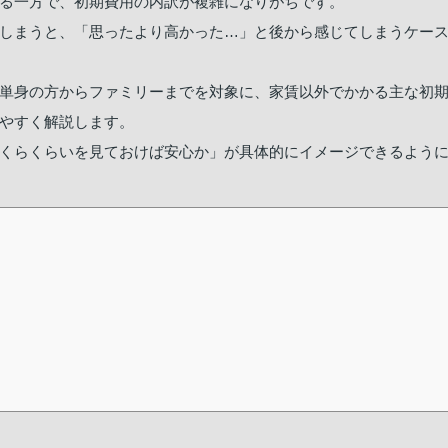
る一方で、初期費用の内訳が複雑になりがちです。
しまうと、「思ったより高かった…」と後から感じてしまうケー
単身の方からファミリーまでを対象に、家賃以外でかかる主な初
やすく解説します。
くらくらいを見ておけば安心か」が具体的にイメージできるよう