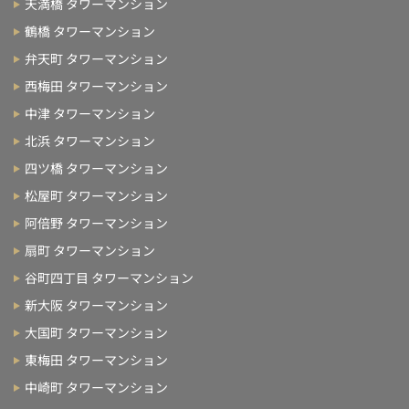
天満橋 タワーマンション
鶴橋 タワーマンション
弁天町 タワーマンション
西梅田 タワーマンション
中津 タワーマンション
北浜 タワーマンション
四ツ橋 タワーマンション
松屋町 タワーマンション
阿倍野 タワーマンション
扇町 タワーマンション
谷町四丁目 タワーマンション
新大阪 タワーマンション
大国町 タワーマンション
東梅田 タワーマンション
中崎町 タワーマンション