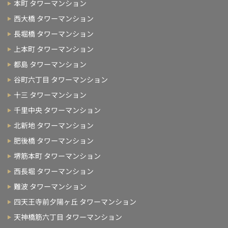
本町 タワーマンション
西大橋 タワーマンション
長堀橋 タワーマンション
上本町 タワーマンション
都島 タワーマンション
谷町六丁目 タワーマンション
十三 タワーマンション
千里中央 タワーマンション
北新地 タワーマンション
肥後橋 タワーマンション
堺筋本町 タワーマンション
西長堀 タワーマンション
難波 タワーマンション
四天王寺前夕陽ヶ丘 タワーマンション
天神橋筋六丁目 タワーマンション