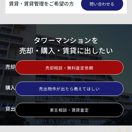
賃貸・賃貸管理をご希望の方
問い合わせる
タワーマンションを
売却・購入・賃貸に出したい
売却
売却相談・無料査定依頼
購入
売出物件が出たら教えてほしい
貸出
家主相談・賃貸査定