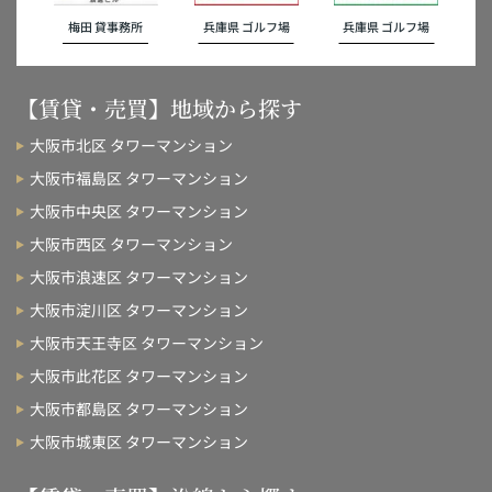
梅田 貸事務所
兵庫県 ゴルフ場
兵庫県 ゴルフ場
【賃貸・売買】地域から探す
大阪市北区 タワーマンション
大阪市福島区 タワーマンション
大阪市中央区 タワーマンション
大阪市西区 タワーマンション
大阪市浪速区 タワーマンション
大阪市淀川区 タワーマンション
大阪市天王寺区 タワーマンション
大阪市此花区 タワーマンション
大阪市都島区 タワーマンション
大阪市城東区 タワーマンション