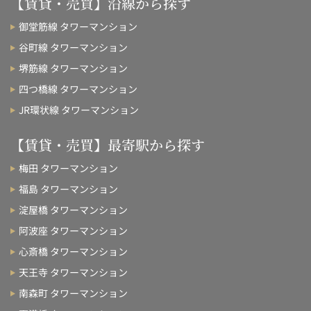
【賃貸・売買】沿線から探す
御堂筋線 タワーマンション
谷町線 タワーマンション
堺筋線 タワーマンション
四つ橋線 タワーマンション
JR環状線 タワーマンション
【賃貸・売買】最寄駅から探す
梅田 タワーマンション
福島 タワーマンション
淀屋橋 タワーマンション
阿波座 タワーマンション
心斎橋 タワーマンション
天王寺 タワーマンション
南森町 タワーマンション