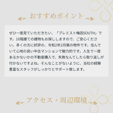
おすすめポイント
ぜひ一度見ていただきたい、「プレミスト梅田SOUTH」で
す。16階建ての建物もお探ししますので、ご安心くださ
い。多くの方に好評の、令和2年2月築の物件です。住んで
いて心地の良い中古マンションで魅力的です。人生で一度
あるかないかの不動産購入で、失敗なんてしたら取り返しが
付かないですよね。そんなことがないように、当社の経験
豊富なスタッフがしっかりとサポート致します。
アクセス・周辺環境