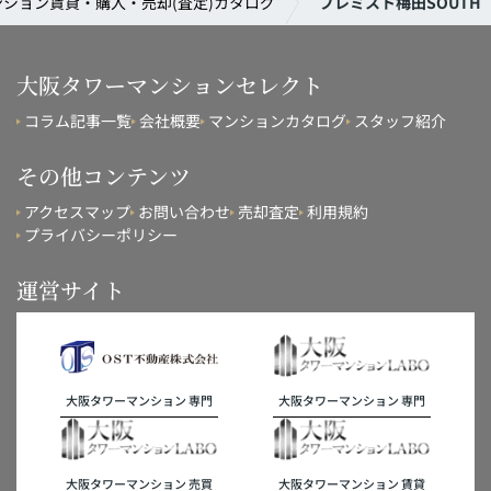
ション賃貸・購入・売却(査定)カタログ
プレミスト梅田SOUTH
大阪タワーマンションセレクト
コラム記事一覧
会社概要
マンションカタログ
スタッフ紹介
その他コンテンツ
アクセスマップ
お問い合わせ
売却査定
利用規約
プライバシーポリシー
運営サイト
大阪タワーマンション 専門
大阪タワーマンション 専門
大阪タワーマンション 売買
大阪タワーマンション 賃貸