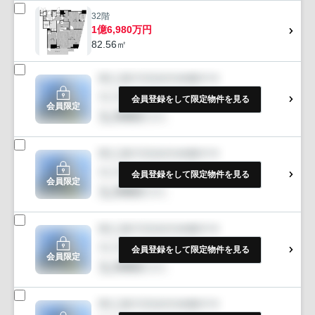
32階
1億6,980万円
82.56㎡
会員登録をして限定物件を見る
会員限定
会員登録をして限定物件を見る
会員限定
会員登録をして限定物件を見る
会員限定