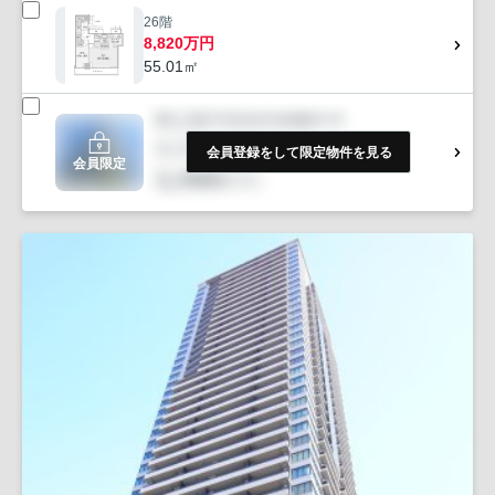
26階
8,820万円
55.01㎡
会員登録をして限定物件を見る
会員限定