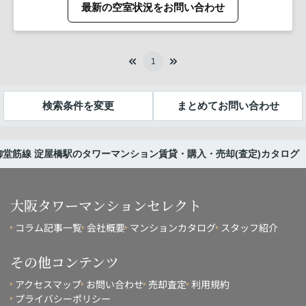
最新の空室状況をお問い合わせ
1
検索条件を変更
まとめてお問い合わせ
堂筋線 淀屋橋駅のタワーマンション賃貸・購入・売却(査定)カタログ
大阪タワーマンションセレクト
コラム記事一覧
会社概要
マンションカタログ
スタッフ紹介
その他コンテンツ
アクセスマップ
お問い合わせ
売却査定
利用規約
プライバシーポリシー