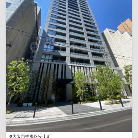
大阪市中央区
安土町