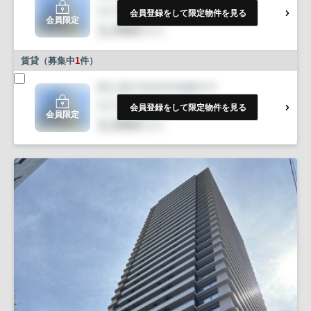
会員登録をして限定物件を見る
会員限定
賃貸（募集中
1
件）
会員登録をして限定物件を見る
会員限定