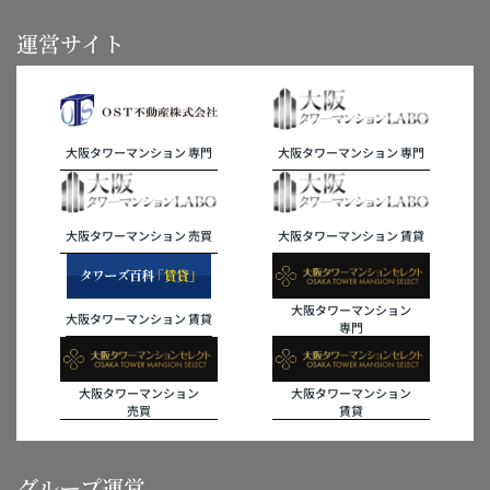
運営サイト
大阪タワーマンション 専門
大阪タワーマンション 専門
大阪タワーマンション 売買
大阪タワーマンション 賃貸
大阪タワーマンション
大阪タワーマンション 賃貸
専門
大阪タワーマンション
大阪タワーマンション
売買
賃貸
グループ運営