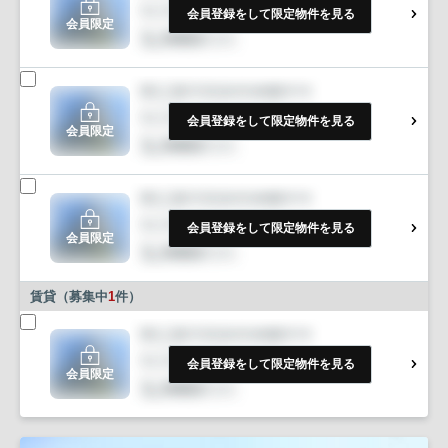
会員登録をして限定物件を見る
会員限定
会員登録をして限定物件を見る
会員限定
会員登録をして限定物件を見る
会員限定
賃貸（募集中
1
件）
会員登録をして限定物件を見る
会員限定