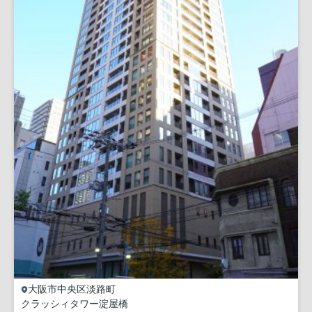
大阪市中央区
淡路町
クラッシィタワー淀屋橋