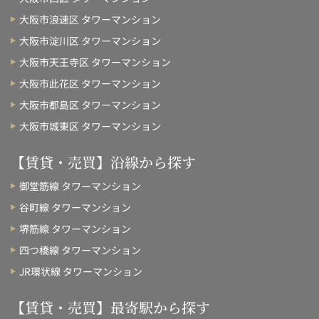
大阪市浪速区 タワーマンション
大阪市淀川区 タワーマンション
大阪市天王寺区 タワーマンション
大阪市此花区 タワーマンション
大阪市都島区 タワーマンション
大阪市城東区 タワーマンション
【賃貸・売買】沿線から探す
御堂筋線 タワーマンション
谷町線 タワーマンション
堺筋線 タワーマンション
四つ橋線 タワーマンション
JR環状線 タワーマンション
【賃貸・売買】最寄駅から探す