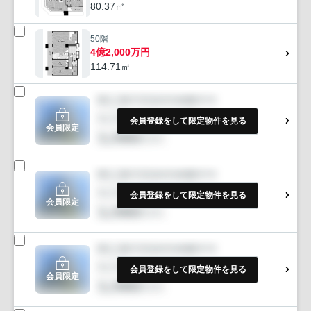
80.37㎡
50階
4億2,000万円
114.71㎡
会員登録をして限定物件を見る
会員限定
会員登録をして限定物件を見る
会員限定
会員登録をして限定物件を見る
会員限定