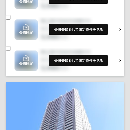
会員限定
会員登録をして限定物件を見る
会員限定
会員登録をして限定物件を見る
会員限定