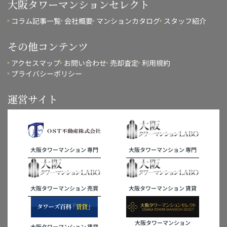
大阪タワーマンションセレクト
コラム記事一覧
会社概要
マンションカタログ
スタッフ紹介
その他コンテンツ
アクセスマップ
お問い合わせ
売却査定
利用規約
プライバシーポリシー
運営サイト
大阪タワーマンション 専門
大阪タワーマンション 専門
大阪タワーマンション 売買
大阪タワーマンション 賃貸
大阪タワーマンション
大阪タワーマンション 賃貸