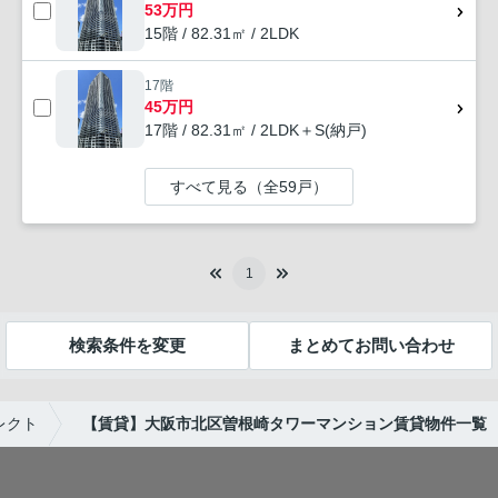
53万円
15階 / 82.31㎡ / 2LDK
17階
45万円
17階 / 82.31㎡ / 2LDK＋S(納戸)
すべて見る（全59戸）
1
検索条件を変更
まとめてお問い合わせ
レクト
【賃貸】大阪市北区曽根崎タワーマンション賃貸物件一覧