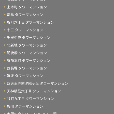
上本町 タワーマンション
都島 タワーマンション
谷町六丁目 タワーマンション
十三 タワーマンション
千里中央 タワーマンション
北新地 タワーマンション
肥後橋 タワーマンション
堺筋本町 タワーマンション
西長堀 タワーマンション
難波 タワーマンション
四天王寺前夕陽ヶ丘 タワーマンション
天神橋筋六丁目 タワーマンション
谷町九丁目 タワーマンション
桜川 タワーマンション
大阪の全タワーマンション一覧