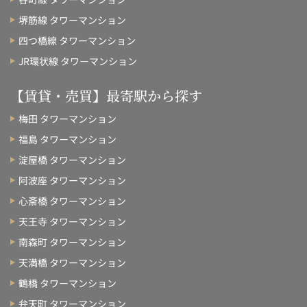
堺筋線 タワーマンション
四つ橋線 タワーマンション
JR環状線 タワーマンション
【賃貸・売買】最寄駅から探す
梅田 タワーマンション
福島 タワーマンション
淀屋橋 タワーマンション
阿波座 タワーマンション
心斎橋 タワーマンション
天王寺 タワーマンション
南森町 タワーマンション
天満橋 タワーマンション
鶴橋 タワーマンション
弁天町 タワーマンション