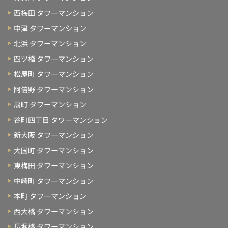
西梅田 タワーマンション
中津 タワーマンション
北浜 タワーマンション
四ツ橋 タワーマンション
松屋町 タワーマンション
阿倍野 タワーマンション
扇町 タワーマンション
谷町四丁目 タワーマンション
新大阪 タワーマンション
大国町 タワーマンション
東梅田 タワーマンション
中崎町 タワーマンション
本町 タワーマンション
西大橋 タワーマンション
長堀橋 タワーマンション