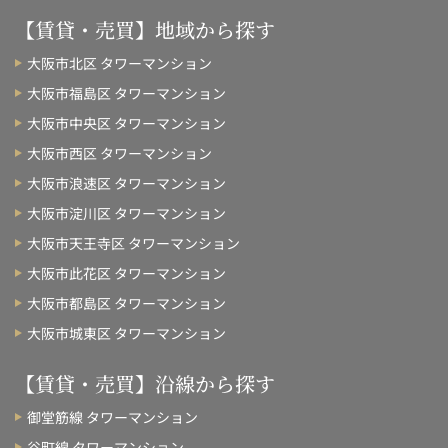
【賃貸・売買】地域から探す
大阪市北区 タワーマンション
大阪市福島区 タワーマンション
大阪市中央区 タワーマンション
大阪市西区 タワーマンション
大阪市浪速区 タワーマンション
大阪市淀川区 タワーマンション
大阪市天王寺区 タワーマンション
大阪市此花区 タワーマンション
大阪市都島区 タワーマンション
大阪市城東区 タワーマンション
【賃貸・売買】沿線から探す
御堂筋線 タワーマンション
谷町線 タワーマンション