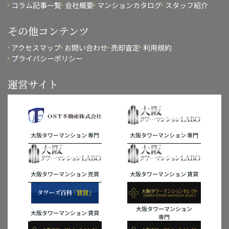
コラム記事一覧
会社概要
マンションカタログ
スタッフ紹介
その他コンテンツ
アクセスマップ
お問い合わせ
売却査定
利用規約
プライバシーポリシー
運営サイト
大阪タワーマンション 専門
大阪タワーマンション 専門
大阪タワーマンション 売買
大阪タワーマンション 賃貸
大阪タワーマンション
大阪タワーマンション 賃貸
専門