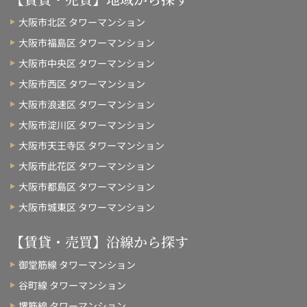
大阪市北区 タワーマンション
大阪市福島区 タワーマンション
大阪市中央区 タワーマンション
大阪市西区 タワーマンション
大阪市浪速区 タワーマンション
大阪市淀川区 タワーマンション
大阪市天王寺区 タワーマンション
大阪市此花区 タワーマンション
大阪市都島区 タワーマンション
大阪市城東区 タワーマンション
【賃貸・売買】沿線から探す
御堂筋線 タワーマンション
谷町線 タワーマンション
堺筋線 タワーマンション