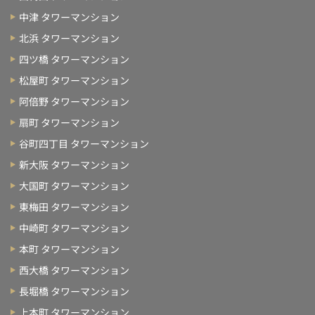
中津 タワーマンション
北浜 タワーマンション
四ツ橋 タワーマンション
松屋町 タワーマンション
阿倍野 タワーマンション
扇町 タワーマンション
谷町四丁目 タワーマンション
新大阪 タワーマンション
大国町 タワーマンション
東梅田 タワーマンション
中崎町 タワーマンション
本町 タワーマンション
西大橋 タワーマンション
長堀橋 タワーマンション
上本町 タワーマンション