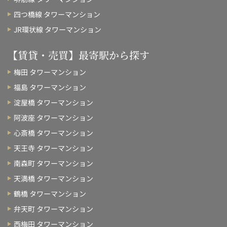
四つ橋線 タワーマンション
JR環状線 タワーマンション
【賃貸・売買】最寄駅から探す
梅田 タワーマンション
福島 タワーマンション
淀屋橋 タワーマンション
阿波座 タワーマンション
心斎橋 タワーマンション
天王寺 タワーマンション
南森町 タワーマンション
天満橋 タワーマンション
鶴橋 タワーマンション
弁天町 タワーマンション
西梅田 タワーマンション