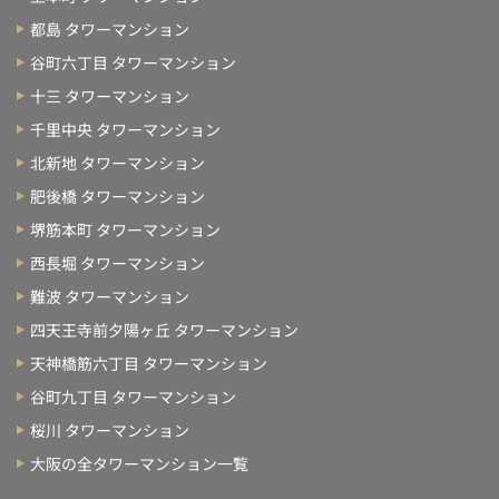
都島 タワーマンション
谷町六丁目 タワーマンション
十三 タワーマンション
千里中央 タワーマンション
北新地 タワーマンション
肥後橋 タワーマンション
堺筋本町 タワーマンション
西長堀 タワーマンション
難波 タワーマンション
四天王寺前夕陽ヶ丘 タワーマンション
天神橋筋六丁目 タワーマンション
谷町九丁目 タワーマンション
桜川 タワーマンション
大阪の全タワーマンション一覧