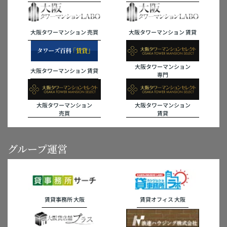
大阪タワーマンション 売買
大阪タワーマンション 賃貸
大阪タワーマンション
大阪タワーマンション 賃貸
専門
大阪タワーマンション
大阪タワーマンション
売買
賃貸
グループ運営
賃貸事務所 大阪
賃貸オフィス 大阪