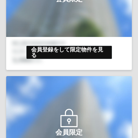
会員登録をして限定物件を見
る
会員限定