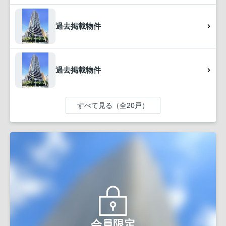
過去掲載物件
過去掲載物件
すべて見る（全20戸）
会員限定