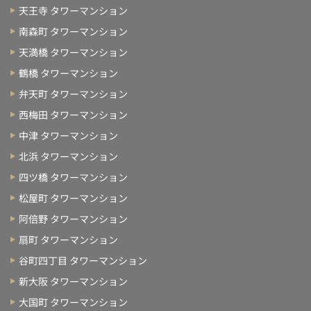
天王寺 タワーマンション
南森町 タワーマンション
天満橋 タワーマンション
鶴橋 タワーマンション
弁天町 タワーマンション
西梅田 タワーマンション
中津 タワーマンション
北浜 タワーマンション
四ツ橋 タワーマンション
松屋町 タワーマンション
阿倍野 タワーマンション
扇町 タワーマンション
谷町四丁目 タワーマンション
新大阪 タワーマンション
大国町 タワーマンション