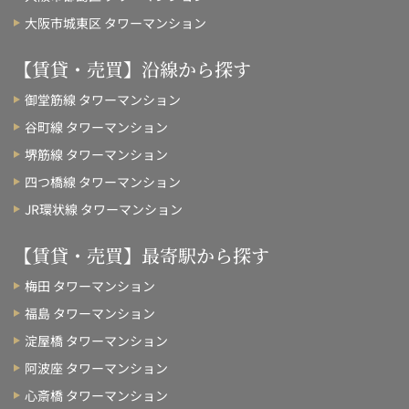
大阪市城東区 タワーマンション
【賃貸・売買】沿線から探す
御堂筋線 タワーマンション
谷町線 タワーマンション
堺筋線 タワーマンション
四つ橋線 タワーマンション
JR環状線 タワーマンション
【賃貸・売買】最寄駅から探す
梅田 タワーマンション
福島 タワーマンション
淀屋橋 タワーマンション
阿波座 タワーマンション
心斎橋 タワーマンション