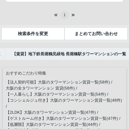
1
検索条件を変更
まとめてお問い合わせ
覧
【賃貸】地下鉄長堀鶴見緑地 長堀橋駅タワーマンションの一覧
おすすめこだわり特集
【法人契約可能】大阪のタワーマンション賃貸一覧(58件)
大阪の全タワーマンション 賃貸(58件)
【一人暮らし】大阪のタワーマンション賃貸一覧(54件)
【コンシェルジュ付き】大阪のタワーマンション賃貸一覧(48件)
【2LDK】大阪のタワーマンション賃貸一覧(47件)
【ゲストルーム付き】大阪のタワーマンション賃貸一覧(47件)
【低層階】大阪のタワーマンション賃貸一覧(44件)