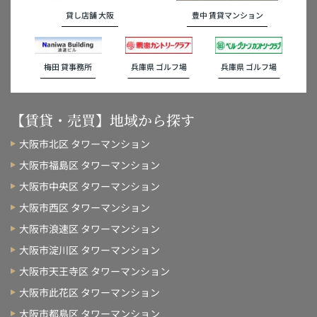
貸し店舗 大阪
豊中 賃貸マンション
梅田 貸事務所
兵庫県 ゴルフ場
兵庫県 ゴルフ場
【賃貸・売買】地域から探す
大阪市北区 タワーマンション
大阪市福島区 タワーマンション
大阪市中央区 タワーマンション
大阪市西区 タワーマンション
大阪市浪速区 タワーマンション
大阪市淀川区 タワーマンション
大阪市天王寺区 タワーマンション
大阪市此花区 タワーマンション
大阪市都島区 タワーマンション