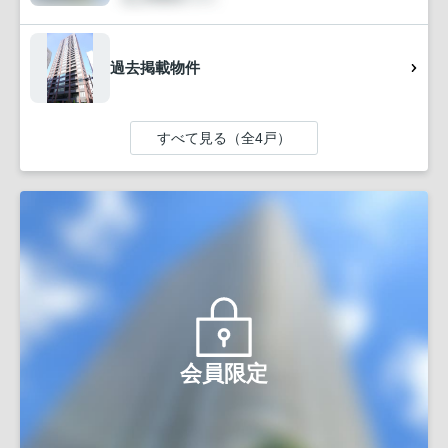
過去掲載物件
すべて見る（全4戸）
会員限定