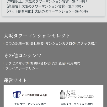
【20階以上】大阪のタワーマンション賃貸一覧(43件)
【高層階】大阪のタワーマンション賃貸一覧(43件)
【ペット飼育可能】大阪のタワーマンション一覧(40件)
大阪タワーマンションセレクト
コラム記事一覧
会社概要
マンションカタログ
スタッフ紹介
その他コンテンツ
アクセスマップ
お問い合わせ
売却査定
利用規約
プライバシーポリシー
運営サイト
大阪タワーマンション 専門
大阪タワーマンション 専門