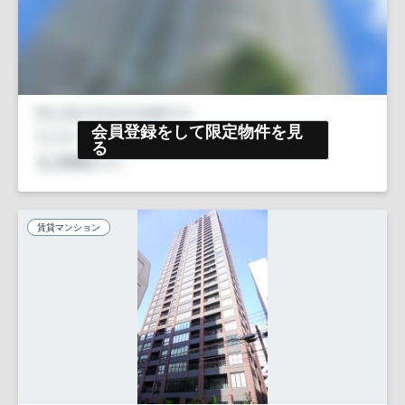
会員登録をして限定物件を見
る
賃貸マンション