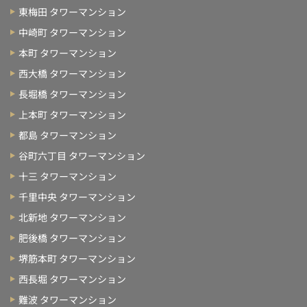
東梅田 タワーマンション
中崎町 タワーマンション
本町 タワーマンション
西大橋 タワーマンション
長堀橋 タワーマンション
上本町 タワーマンション
都島 タワーマンション
谷町六丁目 タワーマンション
十三 タワーマンション
千里中央 タワーマンション
北新地 タワーマンション
肥後橋 タワーマンション
堺筋本町 タワーマンション
西長堀 タワーマンション
難波 タワーマンション