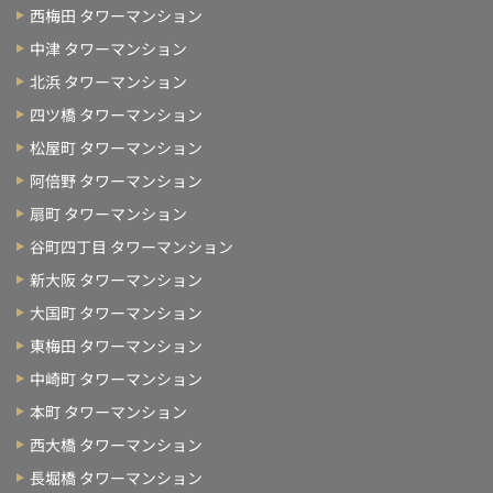
西梅田 タワーマンション
中津 タワーマンション
北浜 タワーマンション
四ツ橋 タワーマンション
松屋町 タワーマンション
阿倍野 タワーマンション
扇町 タワーマンション
谷町四丁目 タワーマンション
新大阪 タワーマンション
大国町 タワーマンション
東梅田 タワーマンション
中崎町 タワーマンション
本町 タワーマンション
西大橋 タワーマンション
長堀橋 タワーマンション