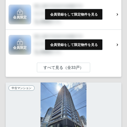
会員登録をして限定物件を見る
会員限定
会員登録をして限定物件を見る
会員限定
すべて見る（全33戸）
中古マンション