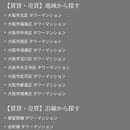
【賃貸・売買】地域から探す
大阪市北区 タワーマンション
大阪市福島区 タワーマンション
大阪市中央区 タワーマンション
大阪市西区 タワーマンション
大阪市浪速区 タワーマンション
大阪市淀川区 タワーマンション
大阪市天王寺区 タワーマンション
大阪市此花区 タワーマンション
大阪市都島区 タワーマンション
大阪市城東区 タワーマンション
【賃貸・売買】沿線から探す
御堂筋線 タワーマンション
谷町線 タワーマンション