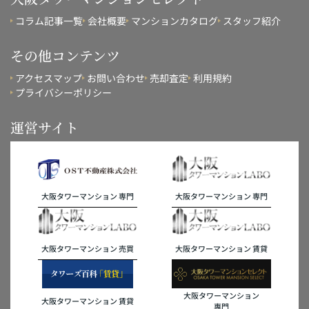
コラム記事一覧
会社概要
マンションカタログ
スタッフ紹介
その他コンテンツ
アクセスマップ
お問い合わせ
売却査定
利用規約
プライバシーポリシー
運営サイト
大阪タワーマンション 専門
大阪タワーマンション 専門
大阪タワーマンション 売買
大阪タワーマンション 賃貸
大阪タワーマンション
大阪タワーマンション 賃貸
専門