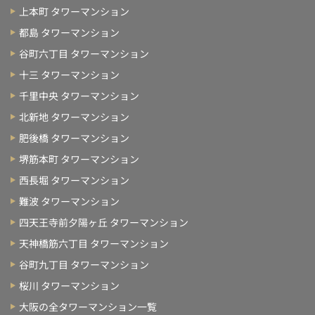
上本町 タワーマンション
都島 タワーマンション
谷町六丁目 タワーマンション
十三 タワーマンション
千里中央 タワーマンション
北新地 タワーマンション
肥後橋 タワーマンション
堺筋本町 タワーマンション
西長堀 タワーマンション
難波 タワーマンション
四天王寺前夕陽ヶ丘 タワーマンション
天神橋筋六丁目 タワーマンション
谷町九丁目 タワーマンション
桜川 タワーマンション
大阪の全タワーマンション一覧