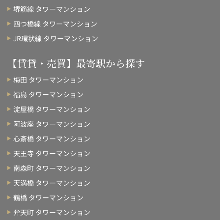
堺筋線 タワーマンション
四つ橋線 タワーマンション
JR環状線 タワーマンション
【賃貸・売買】最寄駅から探す
梅田 タワーマンション
福島 タワーマンション
淀屋橋 タワーマンション
阿波座 タワーマンション
心斎橋 タワーマンション
天王寺 タワーマンション
南森町 タワーマンション
天満橋 タワーマンション
鶴橋 タワーマンション
弁天町 タワーマンション