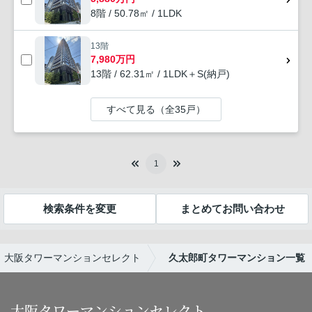
8階 / 50.78㎡ / 1LDK
13階
7,980万円
13階 / 62.31㎡ / 1LDK＋S(納戸)
すべて見る（全35戸）
1
検索条件を変更
まとめてお問い合わせ
】大阪タワーマンションセレクト
久太郎町タワーマンション一覧
大阪タワーマンションセレクト