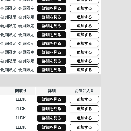
会員限定
会員限定
詳細を見る
追加する
会員限定
会員限定
詳細を見る
追加する
会員限定
会員限定
詳細を見る
追加する
会員限定
会員限定
詳細を見る
追加する
会員限定
会員限定
詳細を見る
追加する
会員限定
会員限定
詳細を見る
追加する
会員限定
会員限定
詳細を見る
追加する
会員限定
会員限定
詳細を見る
追加する
間取り
詳細
お気に入り
1LDK
詳細を見る
追加する
2LDK
詳細を見る
追加する
1LDK
詳細を見る
追加する
1LDK
詳細を見る
追加する