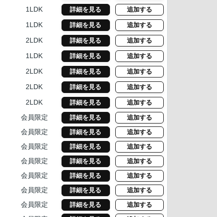
1LDK
詳細を見る
追加する
1LDK
詳細を見る
追加する
2LDK
詳細を見る
追加する
1LDK
詳細を見る
追加する
2LDK
詳細を見る
追加する
2LDK
詳細を見る
追加する
2LDK
詳細を見る
追加する
会員限定
詳細を見る
追加する
会員限定
詳細を見る
追加する
会員限定
詳細を見る
追加する
会員限定
詳細を見る
追加する
会員限定
詳細を見る
追加する
会員限定
詳細を見る
追加する
会員限定
詳細を見る
追加する