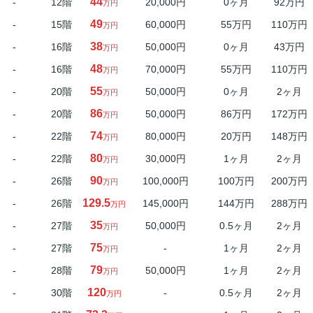
44
-
12階
20,000円
0ヶ月
92万円
万円
49
-
15階
60,000円
55万円
110万円
万円
38
-
16階
50,000円
0ヶ月
43万円
万円
48
-
16階
70,000円
55万円
110万円
万円
55
-
20階
50,000円
0ヶ月
2ヶ月
万円
86
-
20階
50,000円
86万円
172万円
万円
74
-
22階
80,000円
20万円
148万円
万円
80
-
22階
30,000円
1ヶ月
2ヶ月
万円
90
-
26階
100,000円
100万円
200万円
万円
129.5
-
26階
145,000円
144万円
288万円
万円
35
-
27階
50,000円
0.5ヶ月
2ヶ月
万円
75
-
27階
-
1ヶ月
2ヶ月
万円
79
-
28階
50,000円
1ヶ月
2ヶ月
万円
120
-
30階
-
0.5ヶ月
2ヶ月
万円