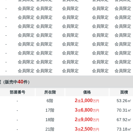
-
会員限定
会員限定
会員限定
会員限定
会員限定
-
会員限定
会員限定
会員限定
会員限定
会員限定
-
会員限定
会員限定
会員限定
会員限定
会員限定
-
会員限定
会員限定
会員限定
会員限定
会員限定
-
会員限定
会員限定
会員限定
会員限定
会員限定
-
会員限定
会員限定
会員限定
会員限定
会員限定
-
会員限定
会員限定
会員限定
会員限定
会員限定
-
会員限定
会員限定
会員限定
会員限定
会員限定
40
買（販売中
件）
部屋番号
所在階
価格
面積
2
1,000
-
6階
53.26㎡
億
万円
3
6,800
-
17階
70.31㎡
億
万円
2
9,000
-
18階
67.92㎡
億
万円
3
2,500
-
21階
73.18㎡
億
万円