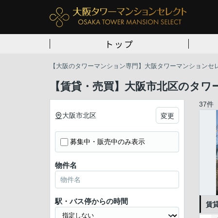
トップ
【大阪のタワーマンション専門】大阪タワーマンションセ
【賃貸・売買】大阪市北区のタワー
37件
大阪市北区
変更
募集中・販売中のみ表示
物件名
駅・バス停からの時間
賃