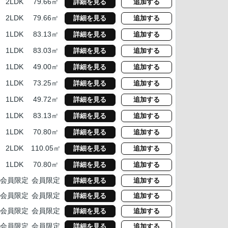
2LDK
79.66㎡
詳細を見る
追加する
2LDK
79.66㎡
詳細を見る
追加する
1LDK
83.13㎡
詳細を見る
追加する
1LDK
83.03㎡
詳細を見る
追加する
1LDK
49.00㎡
詳細を見る
追加する
1LDK
73.25㎡
詳細を見る
追加する
1LDK
49.72㎡
詳細を見る
追加する
1LDK
83.13㎡
詳細を見る
追加する
1LDK
70.80㎡
詳細を見る
追加する
2LDK
110.05㎡
詳細を見る
追加する
1LDK
70.80㎡
詳細を見る
追加する
会員限定
会員限定
詳細を見る
追加する
会員限定
会員限定
詳細を見る
追加する
会員限定
会員限定
詳細を見る
追加する
会員限定
会員限定
詳細を見る
追加する