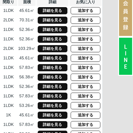
会
間取り
面積
詳細
お気に入り
員
1LDK
45.61㎡
詳細を見る
追加する
登
2LDK
70.31㎡
詳細を見る
追加する
録
1LDK
52.36㎡
詳細を見る
追加する
1LDK
52.36㎡
詳細を見る
追加する
2LDK
103.29㎡
詳細を見る
追加する
1LDK
45.61㎡
詳細を見る
追加する
1LDK
57.83㎡
詳細を見る
追加する
1LDK
56.38㎡
詳細を見る
追加する
1LDK
52.36㎡
詳細を見る
追加する
1LDK
57.83㎡
詳細を見る
追加する
1LDK
53.26㎡
詳細を見る
追加する
1K
45.61㎡
詳細を見る
追加する
1LDK
57.83㎡
詳細を見る
追加する