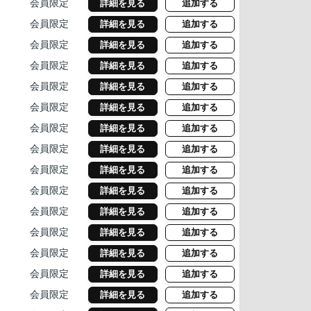
会員限定
詳細を見る
追加する
会員限定
詳細を見る
追加する
会員限定
詳細を見る
追加する
会員限定
詳細を見る
追加する
会員限定
詳細を見る
追加する
会員限定
詳細を見る
追加する
会員限定
詳細を見る
追加する
会員限定
詳細を見る
追加する
会員限定
詳細を見る
追加する
会員限定
詳細を見る
追加する
会員限定
詳細を見る
追加する
会員限定
詳細を見る
追加する
会員限定
詳細を見る
追加する
会員限定
詳細を見る
追加する
会員限定
詳細を見る
追加する