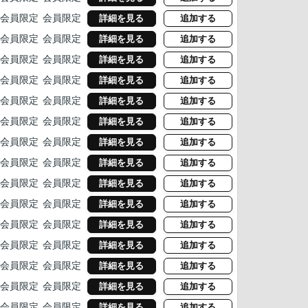
会員限定
会員限定
詳細を見る
追加する
会員限定
会員限定
詳細を見る
追加する
会員限定
会員限定
詳細を見る
追加する
会員限定
会員限定
詳細を見る
追加する
会員限定
会員限定
詳細を見る
追加する
会員限定
会員限定
詳細を見る
追加する
会員限定
会員限定
詳細を見る
追加する
会員限定
会員限定
詳細を見る
追加する
会員限定
会員限定
詳細を見る
追加する
会員限定
会員限定
詳細を見る
追加する
会員限定
会員限定
詳細を見る
追加する
会員限定
会員限定
詳細を見る
追加する
会員限定
会員限定
詳細を見る
追加する
会員限定
会員限定
詳細を見る
追加する
会員限定
会員限定
詳細を見る
追加する