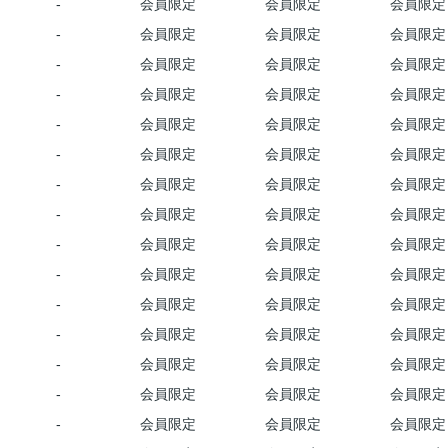
-
会員限定
会員限定
会員限定
-
会員限定
会員限定
会員限定
-
会員限定
会員限定
会員限定
-
会員限定
会員限定
会員限定
-
会員限定
会員限定
会員限定
-
会員限定
会員限定
会員限定
-
会員限定
会員限定
会員限定
-
会員限定
会員限定
会員限定
-
会員限定
会員限定
会員限定
-
会員限定
会員限定
会員限定
-
会員限定
会員限定
会員限定
-
会員限定
会員限定
会員限定
-
会員限定
会員限定
会員限定
-
会員限定
会員限定
会員限定
-
会員限定
会員限定
会員限定