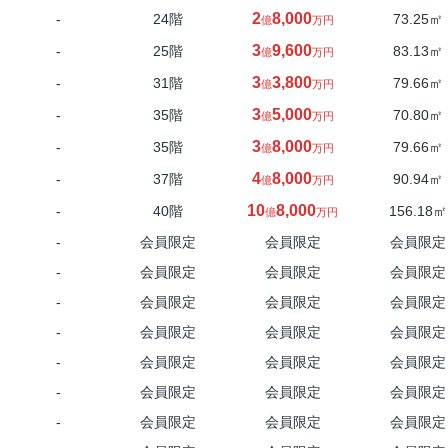
2
8,000
-
24階
73.25㎡
億
万円
3
9,600
-
25階
83.13㎡
億
万円
3
3,800
-
31階
79.66㎡
億
万円
3
5,000
-
35階
70.80㎡
億
万円
3
8,000
-
35階
79.66㎡
億
万円
4
8,000
-
37階
90.94㎡
億
万円
10
8,000
-
40階
156.18㎡
億
万円
-
会員限定
会員限定
会員限定
-
会員限定
会員限定
会員限定
-
会員限定
会員限定
会員限定
-
会員限定
会員限定
会員限定
-
会員限定
会員限定
会員限定
-
会員限定
会員限定
会員限定
-
会員限定
会員限定
会員限定