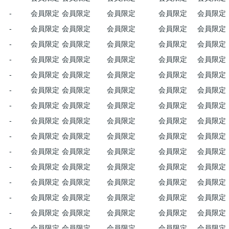
-
会員限定
会員限定
会員限定
会員限定
会員限定
-
会員限定
会員限定
会員限定
会員限定
会員限定
-
会員限定
会員限定
会員限定
会員限定
会員限定
-
会員限定
会員限定
会員限定
会員限定
会員限定
-
会員限定
会員限定
会員限定
会員限定
会員限定
-
会員限定
会員限定
会員限定
会員限定
会員限定
-
会員限定
会員限定
会員限定
会員限定
会員限定
-
会員限定
会員限定
会員限定
会員限定
会員限定
-
会員限定
会員限定
会員限定
会員限定
会員限定
-
会員限定
会員限定
会員限定
会員限定
会員限定
-
会員限定
会員限定
会員限定
会員限定
会員限定
-
会員限定
会員限定
会員限定
会員限定
会員限定
-
会員限定
会員限定
会員限定
会員限定
会員限定
-
会員限定
会員限定
会員限定
会員限定
会員限定
-
会員限定
会員限定
会員限定
会員限定
会員限定