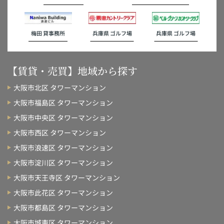
梅田 貸事務所
兵庫県 ゴルフ場
兵庫県 ゴルフ場
【賃貸・売買】地域から探す
大阪市北区 タワーマンション
大阪市福島区 タワーマンション
大阪市中央区 タワーマンション
大阪市西区 タワーマンション
大阪市浪速区 タワーマンション
大阪市淀川区 タワーマンション
大阪市天王寺区 タワーマンション
大阪市此花区 タワーマンション
大阪市都島区 タワーマンション
大阪市城東区 タワーマンション