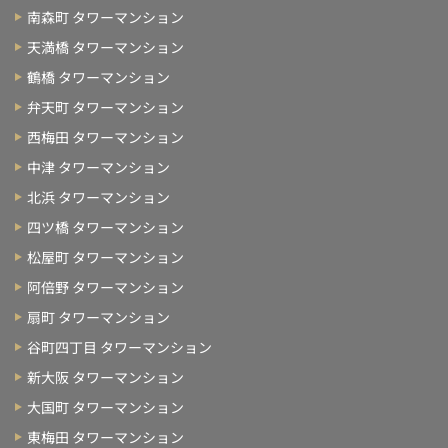
南森町 タワーマンション
天満橋 タワーマンション
鶴橋 タワーマンション
弁天町 タワーマンション
西梅田 タワーマンション
中津 タワーマンション
北浜 タワーマンション
四ツ橋 タワーマンション
松屋町 タワーマンション
阿倍野 タワーマンション
扇町 タワーマンション
谷町四丁目 タワーマンション
新大阪 タワーマンション
大国町 タワーマンション
東梅田 タワーマンション