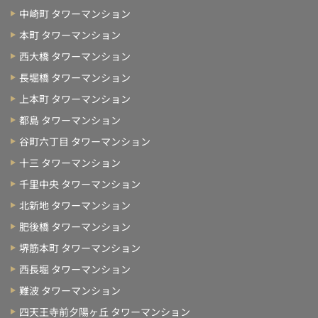
中崎町 タワーマンション
本町 タワーマンション
西大橋 タワーマンション
長堀橋 タワーマンション
上本町 タワーマンション
都島 タワーマンション
谷町六丁目 タワーマンション
十三 タワーマンション
千里中央 タワーマンション
北新地 タワーマンション
肥後橋 タワーマンション
堺筋本町 タワーマンション
西長堀 タワーマンション
難波 タワーマンション
四天王寺前夕陽ヶ丘 タワーマンション