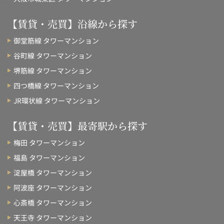
【賃貸・売買】沿線から探す
御堂筋線 タワーマンション
谷町線 タワーマンション
堺筋線 タワーマンション
四つ橋線 タワーマンション
JR環状線 タワーマンション
【賃貸・売買】最寄駅から探す
梅田 タワーマンション
福島 タワーマンション
淀屋橋 タワーマンション
阿波座 タワーマンション
心斎橋 タワーマンション
天王寺 タワーマンション