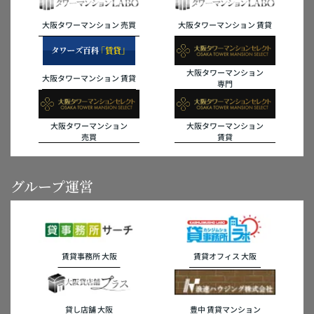
大阪タワーマンション 売買
大阪タワーマンション 賃貸
大阪タワーマンション
大阪タワーマンション 賃貸
専門
大阪タワーマンション
大阪タワーマンション
売買
賃貸
グループ運営
賃貸事務所 大阪
賃貸オフィス 大阪
貸し店舗 大阪
豊中 賃貸マンション