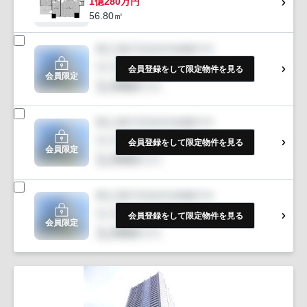
1億280万円
56.80㎡
会員登録をして限定物件を見る
会員限定
会員登録をして限定物件を見る
会員限定
会員登録をして限定物件を見る
会員限定