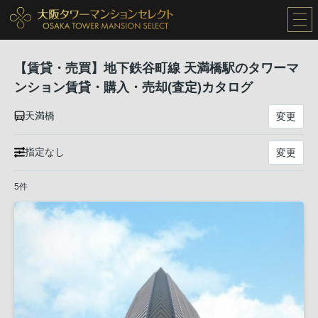
【賃貸・売買】地下鉄谷町線 天満橋駅のタワーマ
ンション賃貸・購入・売却(査定)カタログ
天満橋
変更
指定なし
変更
5件