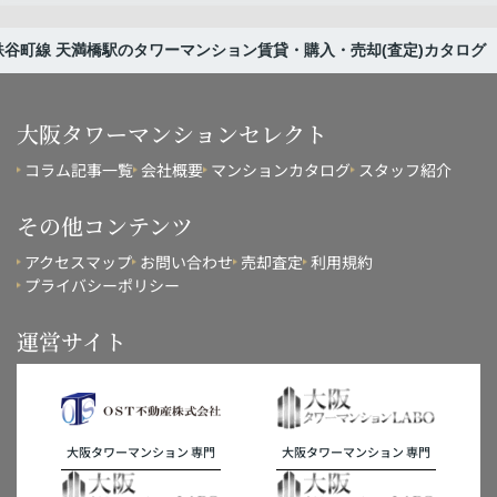
谷町線 天満橋駅のタワーマンション賃貸・購入・売却(査定)カタログ
大阪タワーマンションセレクト
コラム記事一覧
会社概要
マンションカタログ
スタッフ紹介
その他コンテンツ
アクセスマップ
お問い合わせ
売却査定
利用規約
プライバシーポリシー
運営サイト
大阪タワーマンション 専門
大阪タワーマンション 専門