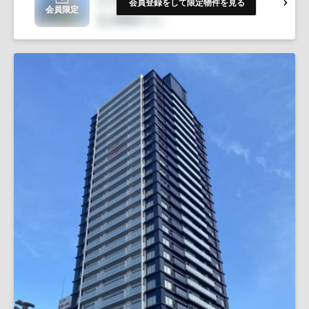
会員登録をして限定物件を見る
会員限定