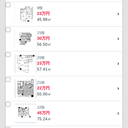
9階
23万円
45.98㎡
15階
30万円
56.50㎡
20階
23万円
57.41㎡
21階
22万円
55.00㎡
22階
45万円
75.24㎡