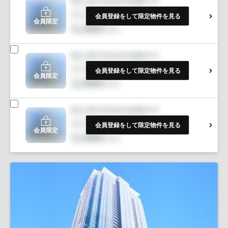
会員登録をして限定物件を見る
会員限定
会員登録をして限定物件を見る
会員限定
会員登録をして限定物件を見る
会員限定