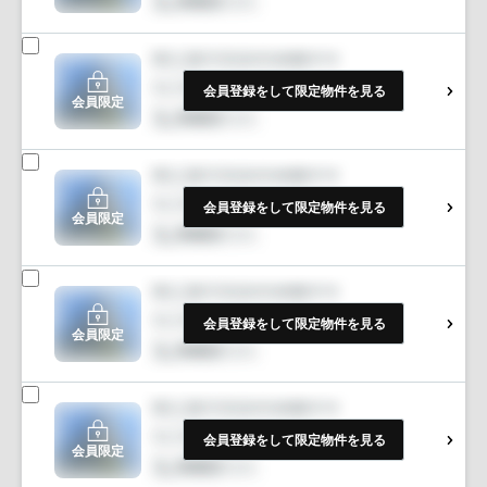
会員登録をして限定物件を見る
会員限定
会員登録をして限定物件を見る
会員限定
会員登録をして限定物件を見る
会員限定
会員登録をして限定物件を見る
会員限定