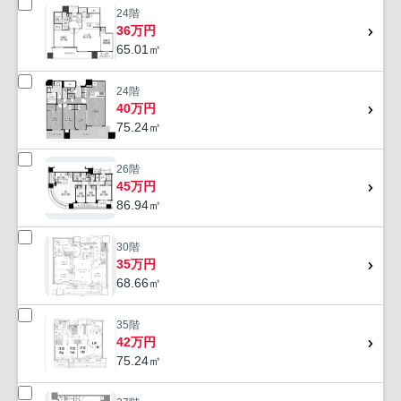
24階
36万円
65.01㎡
24階
40万円
75.24㎡
26階
45万円
86.94㎡
30階
35万円
68.66㎡
35階
42万円
75.24㎡