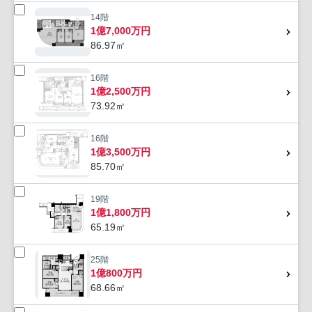
14階
1億7,000万円
86.97㎡
16階
1億2,500万円
73.92㎡
16階
1億3,500万円
85.70㎡
19階
1億1,800万円
65.19㎡
25階
1億800万円
68.66㎡