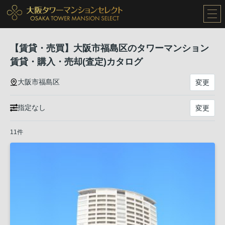
【賃貸・売買】大阪市福島区のタワーマンション
賃貸・購入・売却(査定)カタログ
大阪市福島区
変更
指定なし
変更
11件