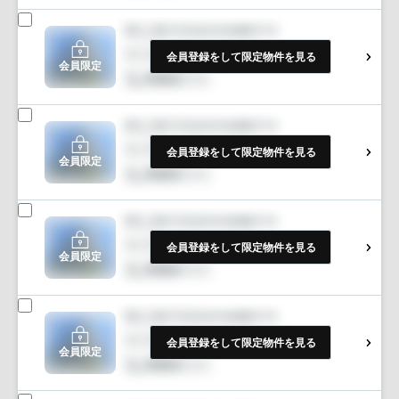
会員登録をして限定物件を見る
会員限定
会員登録をして限定物件を見る
会員限定
会員登録をして限定物件を見る
会員限定
会員登録をして限定物件を見る
会員限定