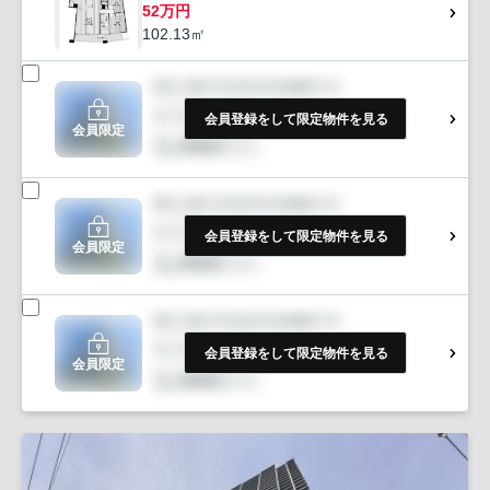
52万円
102.13㎡
会員登録をして限定物件を見る
会員限定
会員登録をして限定物件を見る
会員限定
会員登録をして限定物件を見る
会員限定