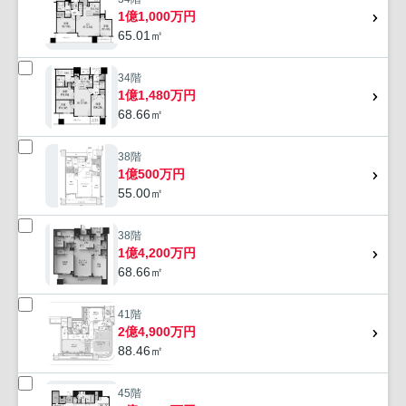
1億1,000万円
65.01㎡
34階
1億1,480万円
68.66㎡
38階
1億500万円
55.00㎡
38階
1億4,200万円
68.66㎡
41階
2億4,900万円
88.46㎡
45階