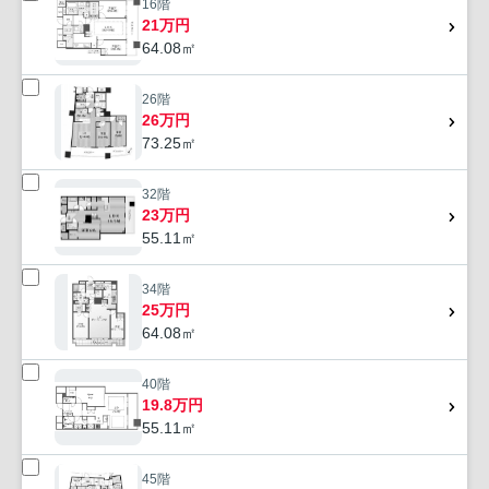
16階
21万円
64.08㎡
26階
26万円
73.25㎡
32階
23万円
55.11㎡
34階
25万円
64.08㎡
40階
19.8万円
55.11㎡
45階