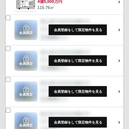
4億5,000万円
115.76㎡
会員登録をして限定物件を見る
会員限定
会員登録をして限定物件を見る
会員限定
会員登録をして限定物件を見る
会員限定
会員登録をして限定物件を見る
会員限定