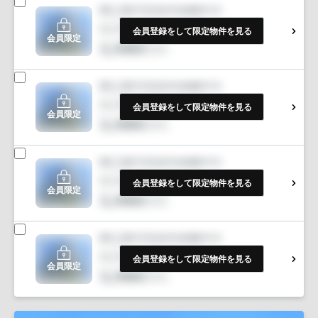
会員登録をして限定物件を見る
会員限定
会員登録をして限定物件を見る
会員限定
会員登録をして限定物件を見る
会員限定
会員登録をして限定物件を見る
会員限定