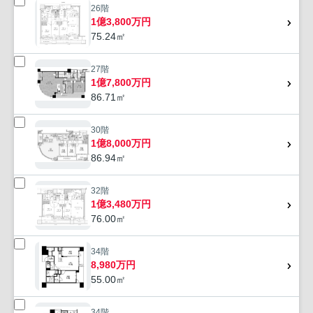
26階
1億3,800万円
75.24㎡
27階
1億7,800万円
86.71㎡
30階
1億8,000万円
86.94㎡
32階
1億3,480万円
76.00㎡
34階
8,980万円
55.00㎡
34階