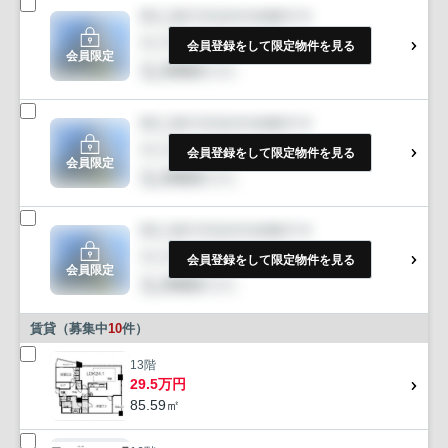
会員登録をして限定物件を見る
会員限定
会員登録をして限定物件を見る
会員限定
会員登録をして限定物件を見る
会員限定
賃貸（募集中
10
件）
13階
29.5万円
85.59㎡