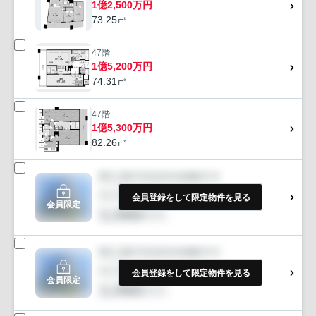
1億2,500万円
73.25㎡
47階
1億5,200万円
74.31㎡
47階
1億5,300万円
82.26㎡
会員登録をして限定物件を見る
会員限定
会員登録をして限定物件を見る
会員限定