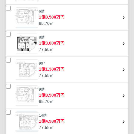
6階
1億8,500万円
85.70㎡
8階
1億3,000万円
77.58㎡
907
1億1,380万円
77.58㎡
9階
1億8,500万円
85.70㎡
14階
1億4,980万円
77.58㎡