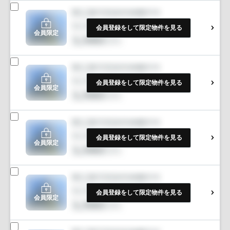
会員登録をして限定物件を見る
会員限定
会員登録をして限定物件を見る
会員限定
会員登録をして限定物件を見る
会員限定
会員登録をして限定物件を見る
会員限定