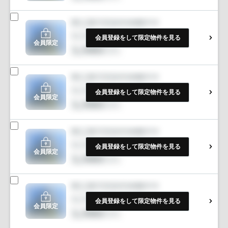
会員登録をして限定物件を見る
会員限定
会員登録をして限定物件を見る
会員限定
会員登録をして限定物件を見る
会員限定
会員登録をして限定物件を見る
会員限定