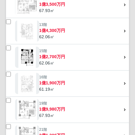
1億3,500万円
67.93㎡
13階
1億4,300万円
62.06㎡
15階
1億2,700万円
62.06㎡
16階
1億1,900万円
61.19㎡
19階
1億9,980万円
67.93㎡
21階