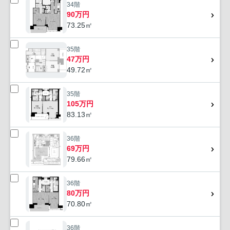
34階
90万円
73.25㎡
35階
47万円
49.72㎡
35階
105万円
83.13㎡
36階
69万円
79.66㎡
36階
80万円
70.80㎡
36階