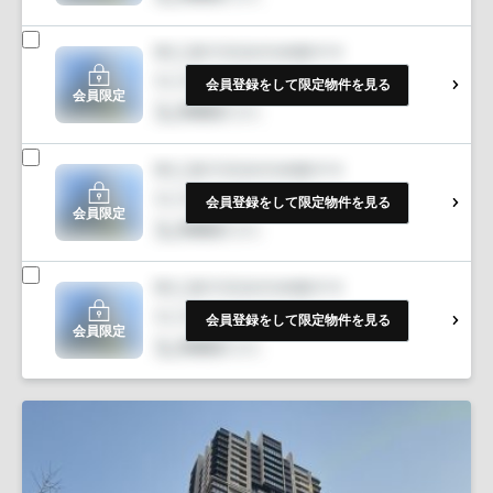
会員登録をして限定物件を見る
会員限定
会員登録をして限定物件を見る
会員限定
会員登録をして限定物件を見る
会員限定