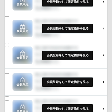
会員登録をして限定物件を見る
会員限定
会員登録をして限定物件を見る
会員限定
会員登録をして限定物件を見る
会員限定
会員登録をして限定物件を見る
会員限定
会員登録をして限定物件を見る
会員限定