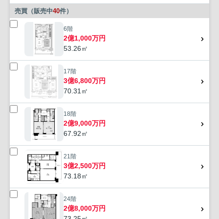
売買（販売中
40
件）
6階
2億1,000万円
53.26㎡
17階
3億6,800万円
70.31㎡
18階
2億9,000万円
67.92㎡
21階
3億2,500万円
73.18㎡
24階
2億8,000万円
73.25㎡