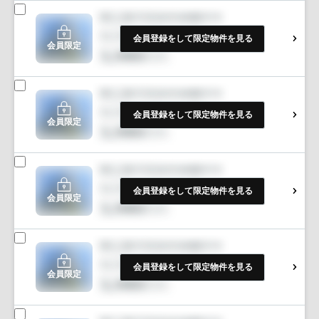
会員登録をして限定物件を見る
会員限定
会員登録をして限定物件を見る
会員限定
会員登録をして限定物件を見る
会員限定
会員登録をして限定物件を見る
会員限定