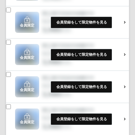
会員登録をして限定物件を見る
会員限定
会員登録をして限定物件を見る
会員限定
会員登録をして限定物件を見る
会員限定
会員登録をして限定物件を見る
会員限定