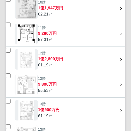
10階
1億1,947万円
62.21㎡
11階
9,280万円
57.31㎡
12階
1億2,800万円
61.19㎡
13階
9,800万円
55.53㎡
13階
1億900万円
61.19㎡
13階