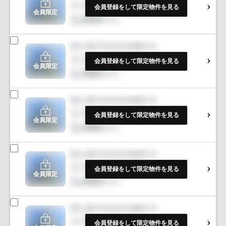
会員登録をして限定物件を見る
会員限定
会員登録をして限定物件を見る
会員限定
会員登録をして限定物件を見る
会員限定
会員登録をして限定物件を見る
会員限定
会員登録をして限定物件を見る