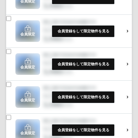
会員限定
会員登録をして限定物件を見る
会員限定
会員登録をして限定物件を見る
会員限定
会員登録をして限定物件を見る
会員限定
会員登録をして限定物件を見る
会員限定