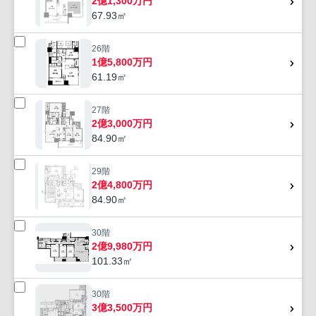
2億1,300万円
67.93㎡
26階
1億5,800万円
61.19㎡
27階
2億3,000万円
84.90㎡
29階
2億4,800万円
84.90㎡
30階
2億9,980万円
101.33㎡
30階
3億3,500万円