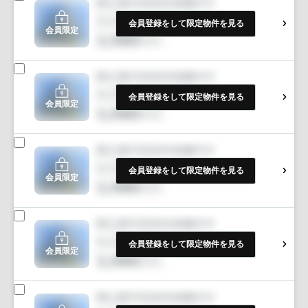
会員登録をして限定物件を見る
会員限定
会員登録をして限定物件を見る
会員限定
会員登録をして限定物件を見る
会員限定
会員登録をして限定物件を見る
会員限定