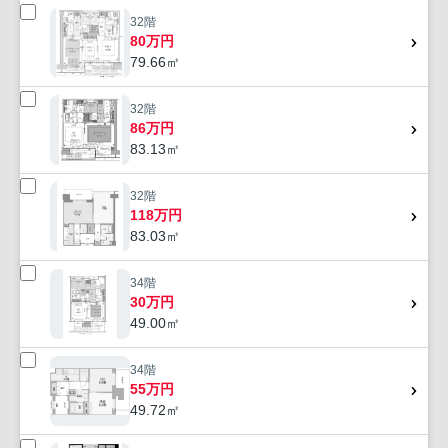
32階
80万円
79.66㎡
32階
86万円
83.13㎡
32階
118万円
83.03㎡
34階
30万円
49.00㎡
34階
55万円
49.72㎡