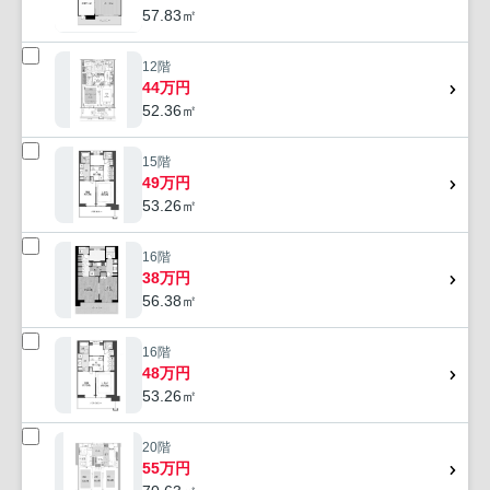
57.83㎡
12階
44万円
52.36㎡
15階
49万円
53.26㎡
16階
38万円
56.38㎡
16階
48万円
53.26㎡
20階
55万円