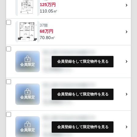
125万円
110.05㎡
37階
68万円
70.80㎡
会員登録をして限定物件を見る
会員限定
会員登録をして限定物件を見る
会員限定
会員登録をして限定物件を見る
会員限定