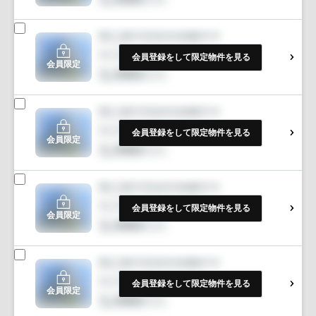
会員登録をして限定物件を見る
会員限定
会員登録をして限定物件を見る
会員限定
会員登録をして限定物件を見る
会員限定
会員登録をして限定物件を見る
会員限定