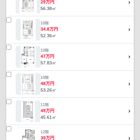
29万円
56.38㎡
10階
34.8万円
52.36㎡
10階
47万円
57.83㎡
10階
48万円
53.26㎡
11階
49万円
45.61㎡
12階
39万円