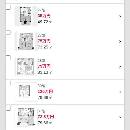
27階
35万円
49.72㎡
27階
75万円
73.25㎡
28階
79万円
83.13㎡
30階
120万円
79.66㎡
31階
72.3万円
79.66㎡