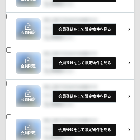
会員登録をして限定物件を見る
会員限定
会員登録をして限定物件を見る
会員限定
会員登録をして限定物件を見る
会員限定
会員登録をして限定物件を見る
会員限定