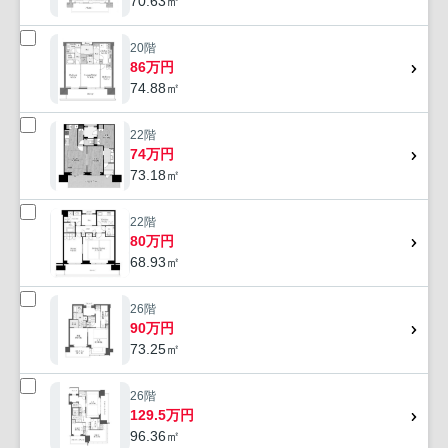
70.63㎡
20階
86万円
74.88㎡
22階
74万円
73.18㎡
22階
80万円
68.93㎡
26階
90万円
73.25㎡
26階
129.5万円
96.36㎡