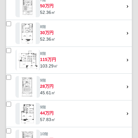
7階
50万円
52.36㎡
8階
30万円
52.36㎡
8階
115万円
103.29㎡
9階
28万円
45.61㎡
9階
44万円
57.83㎡
10階