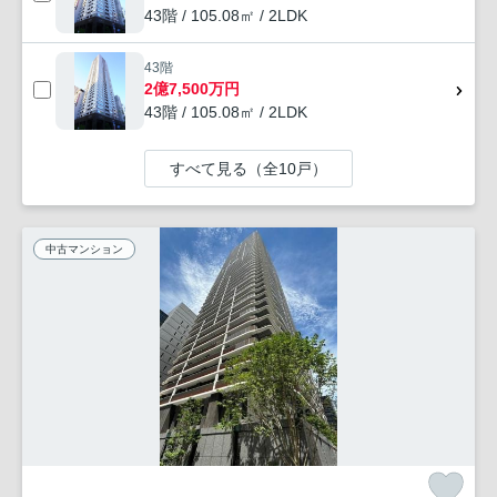
43階 / 105.08㎡ / 2LDK
43階
2億7,500万円
43階 / 105.08㎡ / 2LDK
すべて見る（全10戸）
中古マンション