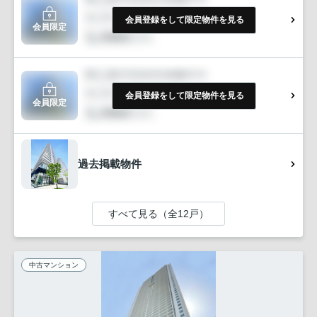
会員登録をして限定物件を見る
会員限定
会員登録をして限定物件を見る
会員限定
過去掲載物件
すべて見る（全12戸）
中古マンション