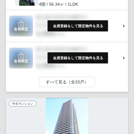
4階 / 56.34㎡ / 1LDK
会員登録をして限定物件を見る
会員限定
会員登録をして限定物件を見る
会員限定
すべて見る（全33戸）
中古マンション