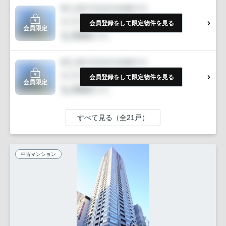
会員登録をして限定物件を見る
会員限定
会員登録をして限定物件を見る
会員限定
すべて見る（全21戸）
中古マンション